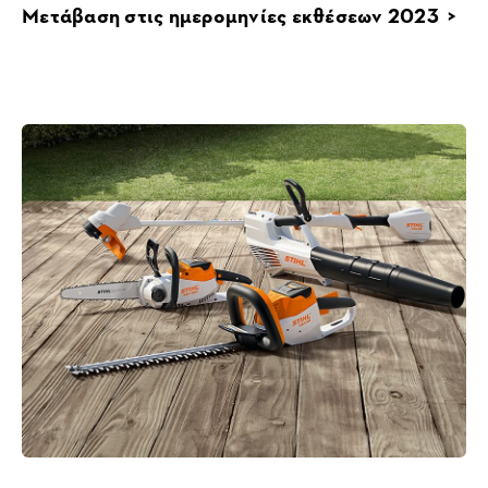
Μετάβαση στις ημερομηνίες εκθέσεων 2023 >