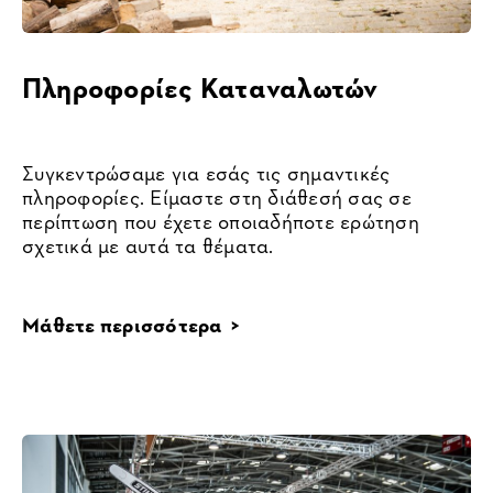
Πληροφορίες Καταναλωτών
Συγκεντρώσαμε για εσάς τις σημαντικές
πληροφορίες. Είμαστε στη διάθεσή σας σε
περίπτωση που έχετε οποιαδήποτε ερώτηση
σχετικά με αυτά τα θέματα.
Μάθετε περισσότερα >