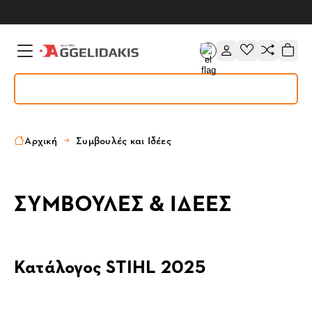
Αρχική
Συμβουλές και Ιδέες
ΣΥΜΒΟΥΛΕΣ & ΙΔΕΕΣ
Κατάλογος STIHL 2025