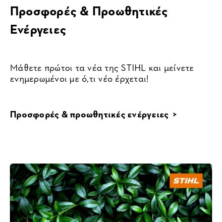
Προσφορές & Προωθητικές
Ενέργειες
Μάθετε πρώτοι τα νέα της STIHL και μείνετε
ενημερωμένοι με ό,τι νέο έρχεται!
Προσφορές & προωθητικές ενέργειες >