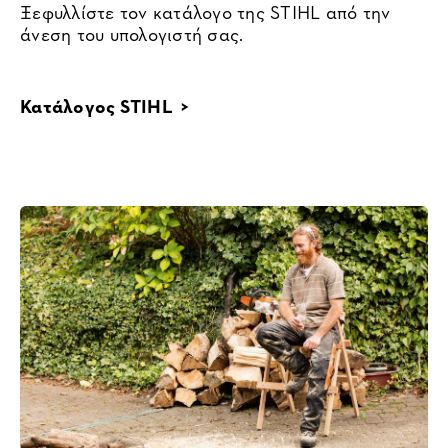
Ξεφυλλίστε τον κατάλογο της STIHL από την
άνεση του υπολογιστή σας.
Κατάλογος STIHL >