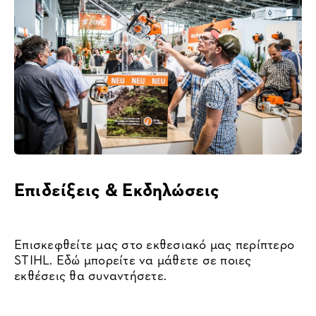
Επιδείξεις & Εκδηλώσεις
Επισκεφθείτε μας στο εκθεσιακό μας περίπτερο
STIHL. Εδώ μπορείτε να μάθετε σε ποιες
εκθέσεις θα συναντήσετε.