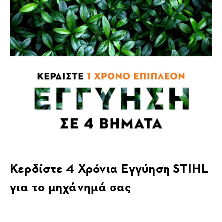
Κερδίστε 4 Χρόνια Εγγύηση STIHL
για το μηχάνημά σας