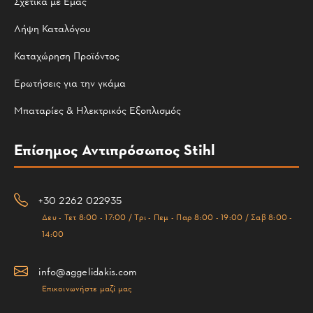
Σχετικά με Εμάς
Λήψη Καταλόγου
Καταχώρηση Προϊόντος
Ερωτήσεις για την γκάμα
Μπαταρίες & Ηλεκτρικός Εξοπλισμός
Επίσημος Αντιπρόσωπος Stihl
+30 2262 022935
Δευ - Τετ 8:00 - 17:00 / Τρι - Πεμ - Παρ 8:00 - 19:00 / Σαβ 8:00 -
14:00
info@aggelidakis.com
Επικοινωνήστε μαζί μας