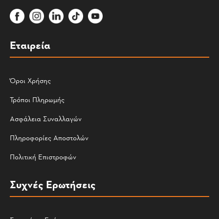
Εταιρεία
Όροι Χρήσης
Τρόποι Πληρωμής
Ασφάλεια Συναλλαγών
Πληροφορίες Αποστολών
Πολιτική Επιστροφών
Συχνές Ερωτήσεις