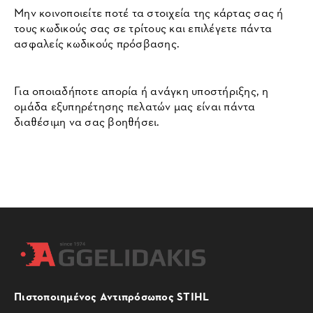
Μην κοινοποιείτε ποτέ τα στοιχεία της κάρτας σας ή
τους κωδικούς σας σε τρίτους και επιλέγετε πάντα
ασφαλείς κωδικούς πρόσβασης.
Για οποιαδήποτε απορία ή ανάγκη υποστήριξης, η
ομάδα εξυπηρέτησης πελατών μας είναι πάντα
διαθέσιμη να σας βοηθήσει.
Πιστοποιημένος Αντιπρόσωπος STIHL