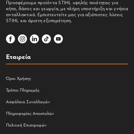
Προσφέρουμε προϊόντα STIHL υψηλής ποιότητας για
κήπο, δάσος και γεωργία, με πλήρη υποστήριξη και γνήσια
ανταλλακτικά. Εμπιστευτείτε μας για αξιόπιστες λύσεις
STIHL και άριστη εξυπηρέτηση.
Εταιρεία
Όροι Χρήσης
Τρόποι Πληρωμής
Ασφάλεια Συναλλαγών
Πληροφορίες Αποστολών
Πολιτική Επιστροφών