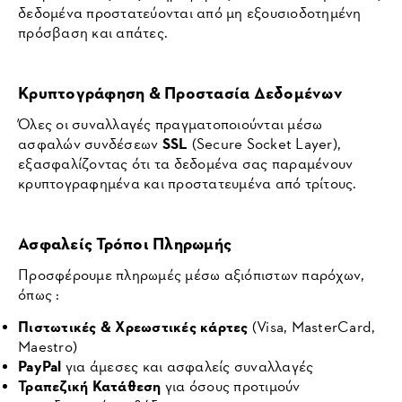
δεδομένα προστατεύονται από μη εξουσιοδοτημένη
πρόσβαση και απάτες.
Κρυπτογράφηση & Προστασία Δεδομένων
Όλες οι συναλλαγές πραγματοποιούνται μέσω
ασφαλών συνδέσεων
SSL
(Secure Socket Layer),
εξασφαλίζοντας ότι τα δεδομένα σας παραμένουν
κρυπτογραφημένα και προστατευμένα από τρίτους.
Ασφαλείς Τρόποι Πληρωμής
Προσφέρουμε πληρωμές μέσω αξιόπιστων παρόχων,
όπως :
Πιστωτικές & Χρεωστικές κάρτες
(Visa, MasterCard,
Maestro)
PayPal
για άμεσες και ασφαλείς συναλλαγές
Τραπεζική Κατάθεση
για όσους προτιμούν