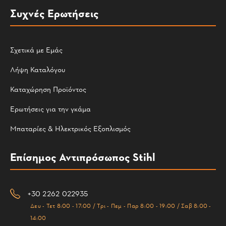
Συχνές Ερωτήσεις
Σχετικά με Εμάς
Λήψη Καταλόγου
Καταχώρηση Προϊόντος
Ερωτήσεις για την γκάμα
Μπαταρίες & Ηλεκτρικός Εξοπλισμός
Επίσημος Αντιπρόσωπος Stihl
+30 2262 022935
Δευ - Τετ 8:00 - 17:00 / Τρι - Πεμ - Παρ 8:00 - 19:00 / Σαβ 8:00 -
14:00