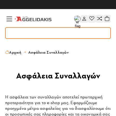
Αρχική
Ασφάλεια Συναλλαγών
Ασφάλεια Συναλλαγών
Η ασφάλεια των συναλλαγών αποτελεί πρωταρχική
προτεραιότητα για το e-shop μας. Εφαρμόζουμε
προηγμένα μέτρα ασφαλείας για να διασφαλίσουμε ότι
οι προσωπικές σας πληροφορίες και τα οικονομικά σας