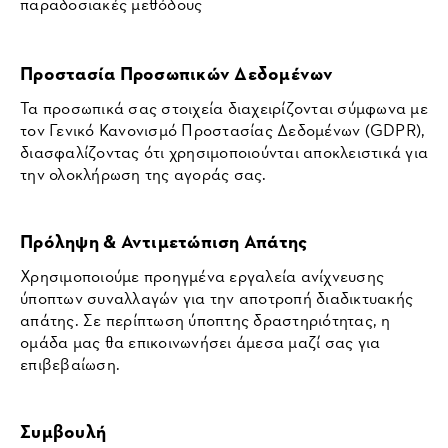
παραδοσιακές μεθόδους
Προστασία Προσωπικών Δεδομένων
Τα προσωπικά σας στοιχεία διαχειρίζονται σύμφωνα με
τον Γενικό Κανονισμό Προστασίας Δεδομένων (GDPR),
διασφαλίζοντας ότι χρησιμοποιούνται αποκλειστικά για
την ολοκλήρωση της αγοράς σας.
Πρόληψη & Αντιμετώπιση Απάτης
Χρησιμοποιούμε προηγμένα εργαλεία ανίχνευσης
ύποπτων συναλλαγών για την αποτροπή διαδικτυακής
απάτης. Σε περίπτωση ύποπτης δραστηριότητας, η
ομάδα μας θα επικοινωνήσει άμεσα μαζί σας για
επιβεβαίωση.
Συμβουλή