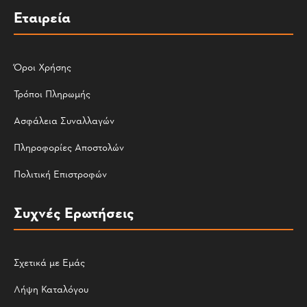
Εταιρεία
Όροι Χρήσης
Τρόποι Πληρωμής
Ασφάλεια Συναλλαγών
Πληροφορίες Αποστολών
Πολιτική Επιστροφών
Συχνές Ερωτήσεις
Σχετικά με Εμάς
Λήψη Καταλόγου