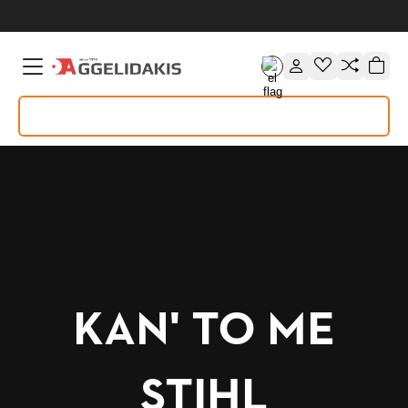
ΚΑΝ' ΤΟ ΜΕ
STIHL