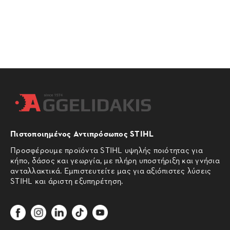
Πιστοποιημένος Αντιπρόσωπος STIHL
Προσφέρουμε προϊόντα STIHL υψηλής ποιότητας για
κήπο, δάσος και γεωργία, με πλήρη υποστήριξη και γνήσια
ανταλλακτικά. Εμπιστευτείτε μας για αξιόπιστες λύσεις
STIHL και άριστη εξυπηρέτηση.