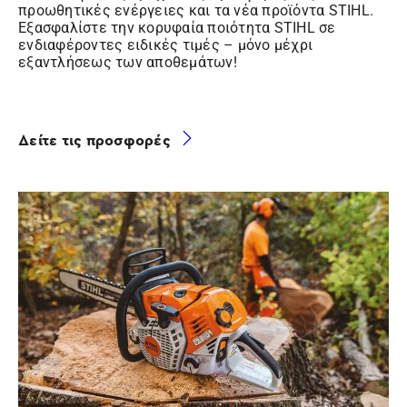
προωθητικές ενέργειες και τα νέα προϊόντα STIHL.
Εξασφαλίστε την κορυφαία ποιότητα STIHL σε
ενδιαφέροντες ειδικές τιμές – μόνο μέχρι
εξαντλήσεως των αποθεμάτων!
Δείτε τις προσφορές