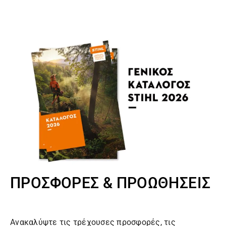
ΠΡΟΣΦΟΡΕΣ & ΠΡΟΩΘΗΣΕΙΣ
Ανακαλύψτε τις τρέχουσες προσφορές, τις