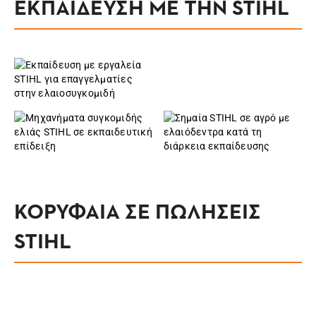
ΕΚΠΑΙΔΕΥΣΗ ΜΕ ΤΗΝ STIHL
ΚΟΡΥΦΑΙΑ ΣΕ ΠΩΛΗΣΕΙΣ
STIHL