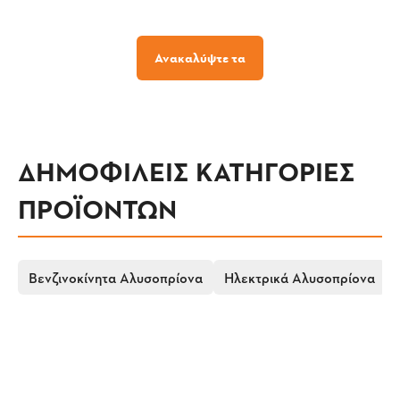
Ανακαλύψτε τα
ΔΗΜΟΦΙΛΕΙΣ ΚΑΤΗΓΟΡΙΕΣ
ΠΡΟΪΟΝΤΩΝ
Βενζινοκίνητα Αλυσοπρίονα
Ηλεκτρικά Αλυσοπρίονα