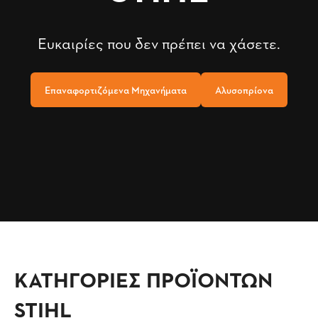
Ευκαιρίες που δεν πρέπει να χάσετε.
Επαναφορτιζόμενα Μηχανήματα
Αλυσοπρίονα
ΚΑΤΗΓΟΡΙΕΣ ΠΡΟΪΟΝΤΩΝ
STIHL