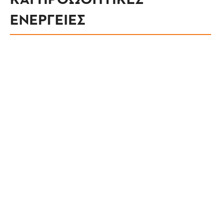
ΕΝΕΡΓΕΙΕΣ