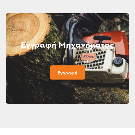
Εγγραφή Μηχανήματος
Εγγραφή