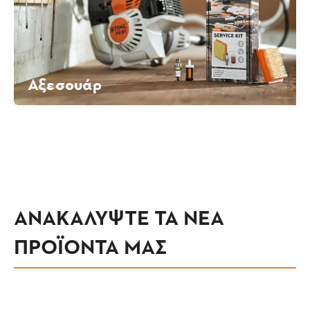
Αξεσουάρ
ΑΝΑΚΑΛΥΨΤΕ ΤΑ ΝΕΑ
ΠΡΟΪΟΝΤΑ ΜΑΣ