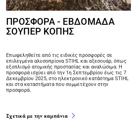
ΠΡΟΣΦΟΡΑ - ΕΒΔΟΜΑΔΑ
ΣΟΥΠΕΡ ΚΟΠΗΣ
Επωφεληθείτε από τις ειδικές προσφορές σε
επιλεγμένα αλυσοπρίονα STIHL και αξεσουάρ, όπως
εξοπλισμό ατομικής προστασίας και αναλώσιμα. Η
προσφορά ισχύει από την 1η Σεπτεμβρίου έως τις 7
Δεκεμβρίου 2025, στο ηλεκτρονικό κατάστημα STIHL
και στα καταστήματα που συμμετέχουν στην
προσφορά.
Σχετικά με την καμπάνια