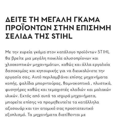
ΔΕΙΤΕ ΤΗ ΜΕΓΑΛΗ ΓΚΑΜΑ
ΠΡΟΪΟΝΤΩΝ ΣΤΗΝ ΕΠΙΣΗΜΗ
ΣΕΛΙΔΑ ΤΗΣ STIHL
Με την ευρεία γκάμα στον κατάλογο προϊόντων STIHL
θα βρείτε μια μεγάλη ποικιλία αλυσοπρίονων και
χλοοκοπτικών μηχανημάτων, καθώς και άλλα εργαλεία
δασοκομίας και κηπουρικής για να διευκολύνετε την
εργασία σας. Αυτό περιλαμβάνει επίσης μηχανήματα
κοπής, ψαλίδια μπορντούρας, θαμνοκοπτικά , πλυστικά,
φυσητήρες καθώς και τεμαχιστές κλαδιών και μαλακών
υλικών. Εκτός από αυτά τα ισχυρά μηχανήματα,
μπορείτε επίσης να προμηθευτείτε τα κατάλληλα
αξεσουάρ και τον ατομικό σας προστατευτικό
εξοπλισμό. Τα μηχανήματα διατίθενται με