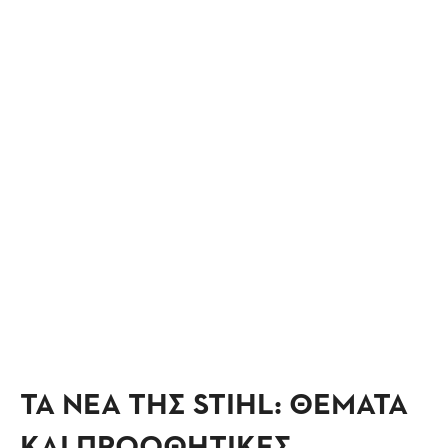
ΕΝΑΣ ΚΗΠΟΣ
ΙΔΕΕΣ
ΟΡΟΙ ΕΓΓΥΗΣΗΣ
ΤΑ ΝΕΑ ΤΗΣ STIHL: ΘΕΜΑΤΑ
ΚΑΙ ΠΡΟΩΘΗΤΙΚΕΣ