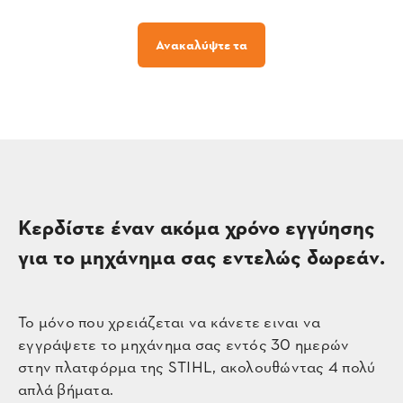
Ανακαλύψτε τα
Κερδίστε έναν ακόμα χρόνο εγγύησης
για το μηχάνημα σας εντελώς δωρεάν.
Το μόνο που χρειάζεται να κάνετε ειναι να
εγγράψετε το μηχάνημα σας εντός 30 ημερών
στην πλατφόρμα της STIHL, ακολουθώντας 4 πολύ
απλά βήματα.