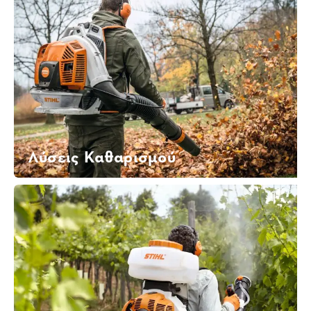
Λύσεις Καθαρισμού