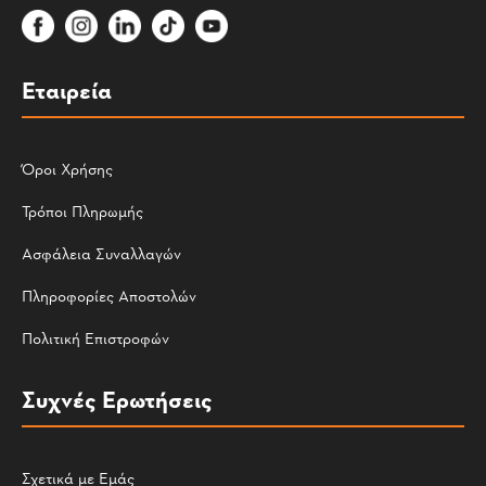
Εταιρεία
Όροι Χρήσης
Τρόποι Πληρωμής
Ασφάλεια Συναλλαγών
Πληροφορίες Αποστολών
Πολιτική Επιστροφών
Συχνές Ερωτήσεις
Σχετικά με Εμάς