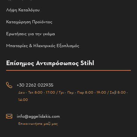
Λήψη Καταλόγου
Καταχώρηση Προϊόντος
Ερωτήσεις για την γκάμα
Μπαταρίες & Ηλεκτρικός Εξοπλισμός
Επίσημος Αντιπρόσωπος Stihl
+30 2262 022935
Δευ - Τετ 8:00 - 17:00 / Τρι - Πεμ - Παρ 8:00 - 19:00 / Σαβ 8:00 -
14:00
info@aggelidakis.com
Επικοινωνήστε μαζί μας