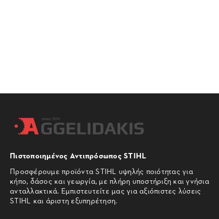
Πιστοποιημένος Αντιπρόσωπος STIHL
Προσφέρουμε προϊόντα STIHL υψηλής ποιότητας για
κήπο, δάσος και γεωργία, με πλήρη υποστήριξη και γνήσια
ανταλλακτικά. Εμπιστευτείτε μας για αξιόπιστες λύσεις
STIHL και άριστη εξυπηρέτηση.