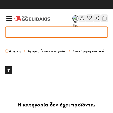
Αρχική
Αγορές βάσει αναγκών
Συντήρηση σπιτιού
Η κατηγορία δεν έχει προϊόντα.