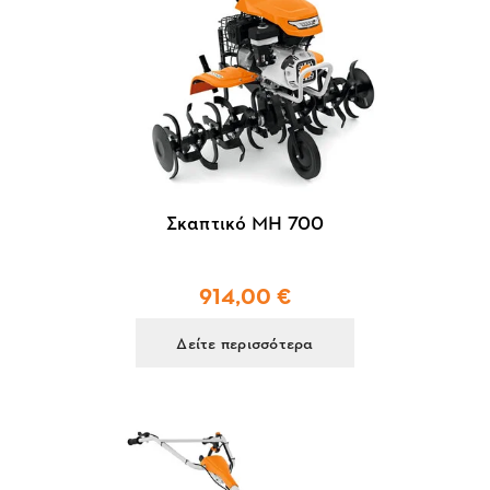
Σκαπτικό MH 700
914,00 €
Δείτε περισσότερα