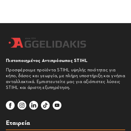
Πιστοποιημένος Αντιπρόσωπος STIHL
Προσφέρουμε προϊόντα STIHL υψηλής ποιότητας για
κήπο, δάσος και γεωργία, με πλήρη υποστήριξη και γνήσια
ανταλλακτικά. Εμπιστευτείτε μας για αξιόπιστες λύσεις
STIHL και άριστη εξυπηρέτηση.
Εταιρεία