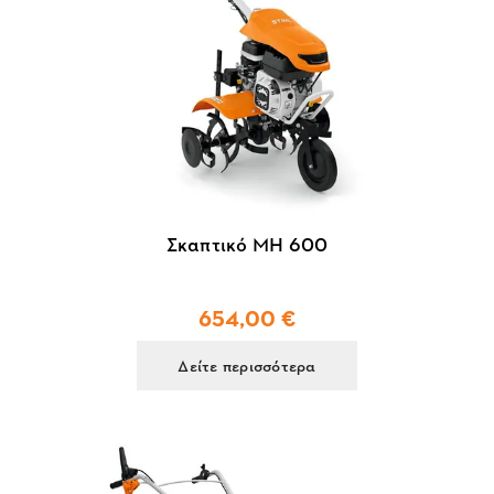
Σκαπτικό MH 600
654,00 €
Δείτε περισσότερα