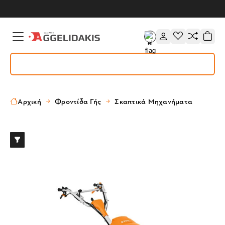
Αρχική
Φροντίδα Γής
Σκαπτικά Μηχανήματα