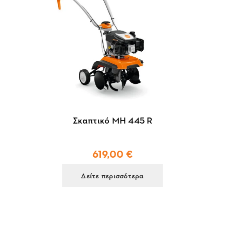
Σκαπτικό MH 445 R
619,00 €
Δείτε περισσότερα