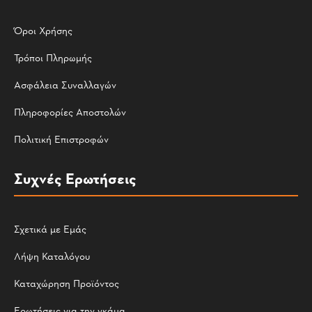
Όροι Χρήσης
Τρόποι Πληρωμής
Ασφάλεια Συναλλαγών
Πληροφορίες Αποστολών
Πολιτική Επιστροφών
Συχνές Ερωτήσεις
Σχετικά με Εμάς
Λήψη Καταλόγου
Καταχώρηση Προϊόντος
Ερωτήσεις για την γκάμα