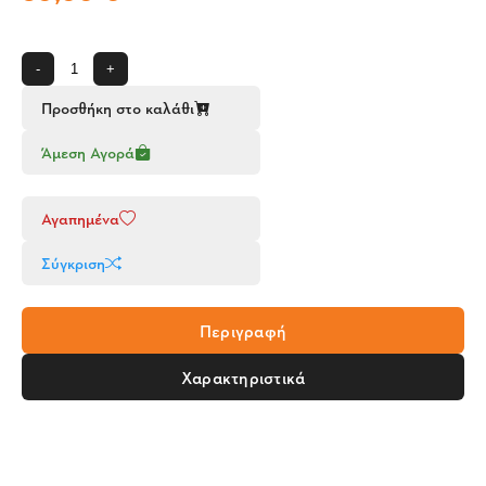
-
+
Προσθήκη στο καλάθι
Άμεση Αγορά
Αγαπημένα
Σύγκριση
Περιγραφή
Χαρακτηριστικά