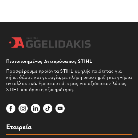
Πιστοποιημένος Αντιπρόσωπος STIHL
Προσφέρουμε προϊόντα STIHL υψηλής ποιότητας για
κήπο, δάσος και γεωργία, με πλήρη υποστήριξη και γνήσια
ανταλλακτικά. Εμπιστευτείτε μας για αξιόπιστες λύσεις
STIHL και άριστη εξυπηρέτηση.
Εταιρεία