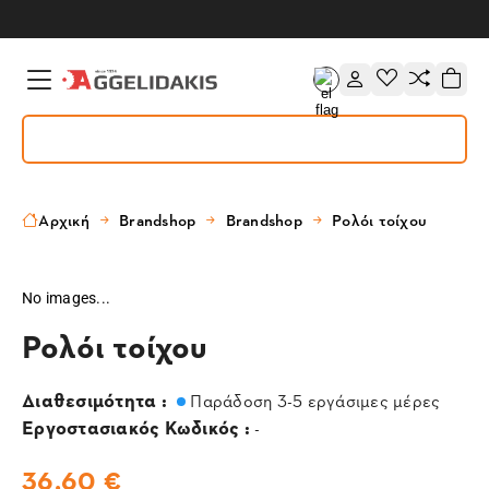
Αρχική
Brandshop
Brandshop
Ρολόι τοίχου
No images...
Ρολόι τοίχου
Διαθεσιμότητα :
Παράδοση 3-5 εργάσιμες μέρες
Εργοστασιακός Κωδικός :
-
36,60 €