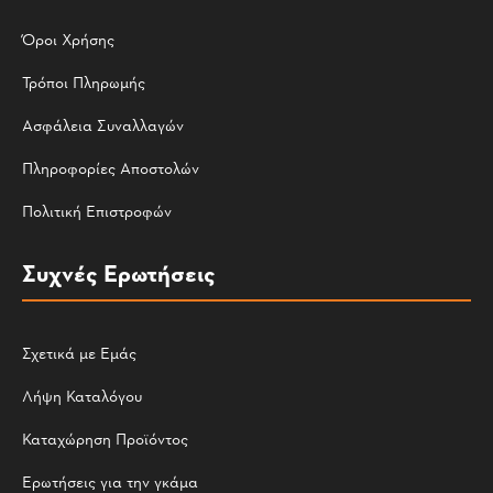
Όροι Χρήσης
Τρόποι Πληρωμής
Ασφάλεια Συναλλαγών
Πληροφορίες Αποστολών
Πολιτική Επιστροφών
Συχνές Ερωτήσεις
Σχετικά με Εμάς
Λήψη Καταλόγου
Καταχώρηση Προϊόντος
Ερωτήσεις για την γκάμα