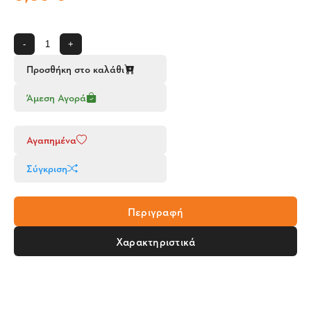
-
+
Προσθήκη στο καλάθι
Άμεση Αγορά
Αγαπημένα
Σύγκριση
Περιγραφή
Χαρακτηριστικά