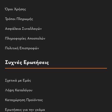
Όροι Χρήσης
Τρόποι Πληρωμής
Ασφάλεια Συναλλαγών
Πληροφορίες Αποστολών
Πολιτική Επιστροφών
Συχνές Ερωτήσεις
Σχετικά με Εμάς
Λήψη Καταλόγου
Καταχώρηση Προϊόντος
Ερωτήσεις για την γκάμα