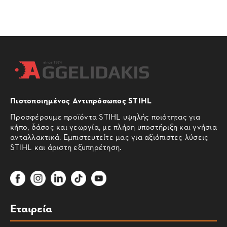
Πιστοποιημένος Αντιπρόσωπος STIHL
Προσφέρουμε προϊόντα STIHL υψηλής ποιότητας για
κήπο, δάσος και γεωργία, με πλήρη υποστήριξη και γνήσια
ανταλλακτικά. Εμπιστευτείτε μας για αξιόπιστες λύσεις
STIHL και άριστη εξυπηρέτηση.
Εταιρεία