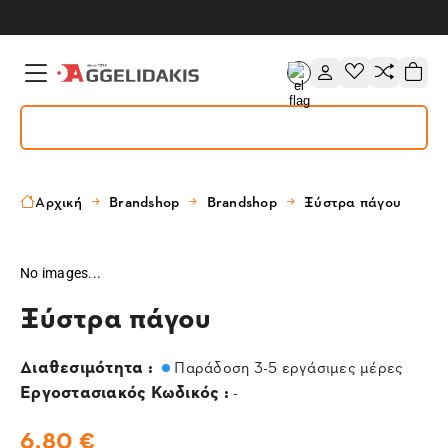
Αρχική
Brandshop
Brandshop
Ξύστρα πάγου
No images...
Ξύστρα πάγου
Διαθεσιμότητα :
Παράδοση 3-5 εργάσιμες μέρες
Εργοστασιακός Κωδικός :
-
6,80 €