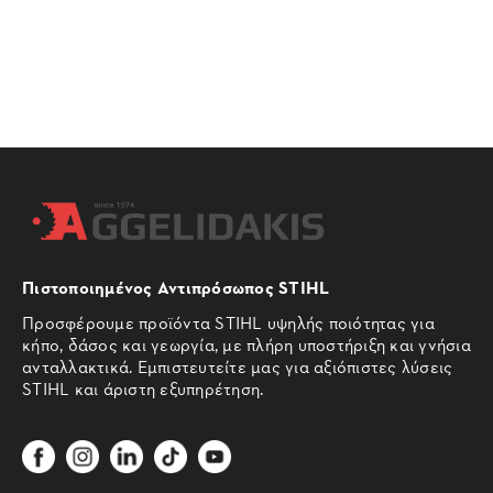
Πιστοποιημένος Αντιπρόσωπος STIHL
Προσφέρουμε προϊόντα STIHL υψηλής ποιότητας για
κήπο, δάσος και γεωργία, με πλήρη υποστήριξη και γνήσια
ανταλλακτικά. Εμπιστευτείτε μας για αξιόπιστες λύσεις
STIHL και άριστη εξυπηρέτηση.