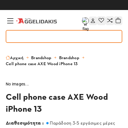
Αρχική
Brandshop
Brandshop
Cell phone case AXE Wood iPhone 13
No images...
Cell phone case AXE Wood
iPhone 13
Διαθεσιμότητα :
Παράδοση 3-5 εργάσιμες μέρες