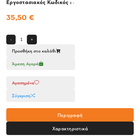
Εργοστασιακός Κωδικός :
-
35,50 €
-
+
Προσθήκη στο καλάθι
Άμεση Αγορά
Αγαπημένα
Σύγκριση
Περιγραφή
Χαρακτηριστικά