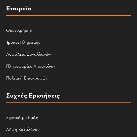
Εταιρεία
Όροι Χρήσης
Τρόποι Πληρωμής
Ασφάλεια Συναλλαγών
Πληροφορίες Αποστολών
Πολιτική Επιστροφών
Συχνές Ερωτήσεις
Σχετικά με Εμάς
Λήψη Καταλόγου