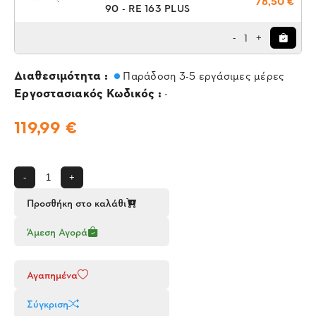
78,50 €
90 - RE 163 PLUS
1
-
+
Διαθεσιμότητα :
Παράδοση 3-5 εργάσιμες μέρες
Εργοστασιακός Κωδικός :
-
119,99 €
-
+
Προσθήκη στο καλάθι
Άμεση Αγορά
Αγαπημένα
Σύγκριση