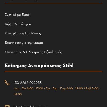
Σχετικά με Εμάς
Λήψη Καταλόγου
Καταχώρηση Προϊόντος
Ερωτήσεις για την γκάμα
Μπαταρίες & Ηλεκτρικός Εξοπλισμός
Επίσημος Αντιπρόσωπος Stihl
+30 2262 022935
Δευ - Τετ 8:00 - 17:00 / Τρι - Πεμ - Παρ 8:00 - 19:00 / Σαβ 8:00 -
14:00
info@aggelidakis.com