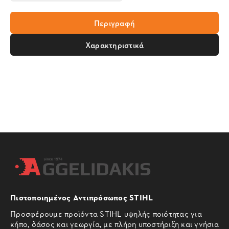
Περιγραφή
Χαρακτηριστικά
Πιστοποιημένος Αντιπρόσωπος STIHL
Προσφέρουμε προϊόντα STIHL υψηλής ποιότητας για
κήπο, δάσος και γεωργία, με πλήρη υποστήριξη και γνήσια