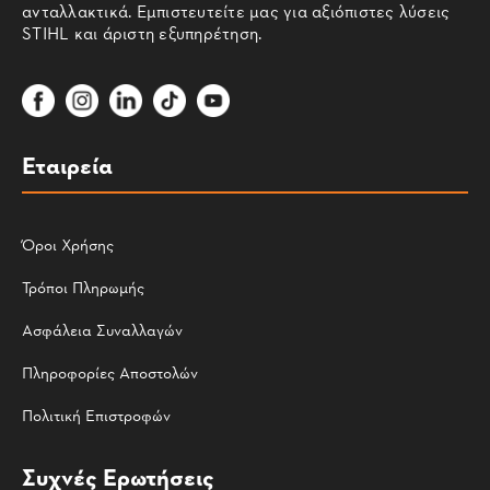
ανταλλακτικά. Εμπιστευτείτε μας για αξιόπιστες λύσεις
STIHL και άριστη εξυπηρέτηση.
Εταιρεία
Όροι Χρήσης
Τρόποι Πληρωμής
Ασφάλεια Συναλλαγών
Πληροφορίες Αποστολών
Πολιτική Επιστροφών
Συχνές Ερωτήσεις