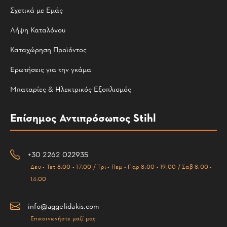
Σχετικά με Εμάς
Λήψη Καταλόγου
Καταχώρηση Προϊόντος
Ερωτήσεις για την γκάμα
Μπαταρίες & Ηλεκτρικός Εξοπλισμός
Επίσημος Αντιπρόσωπος Stihl
+30 2262 022935
Δευ - Τετ 8:00 - 17:00 / Τρι - Πεμ - Παρ 8:00 - 19:00 / Σαβ 8:00 -
14:00
info@aggelidakis.com
Επικοινωνήστε μαζί μας