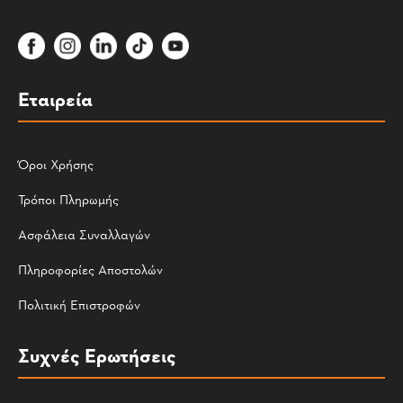
Εταιρεία
Όροι Χρήσης
Τρόποι Πληρωμής
Ασφάλεια Συναλλαγών
Πληροφορίες Αποστολών
Πολιτική Επιστροφών
Συχνές Ερωτήσεις