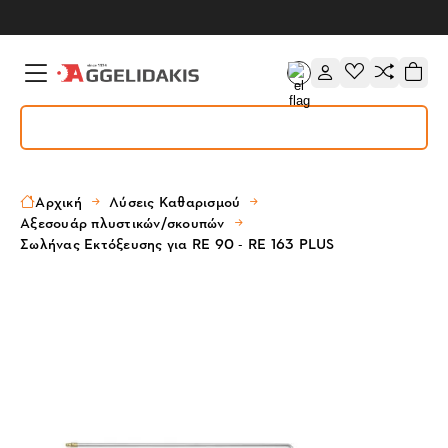
Αρχική
Λύσεις Καθαρισμού
Αξεσουάρ πλυστικών/σκουπών
Σωλήνας Εκτόξευσης για RE 90 - RE 163 PLUS