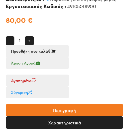
Εργοστασιακός Κωδικός :
49105001900
80,00 €
-
+
Προσθήκη στο καλάθι
Άμεση Αγορά
Αγαπημένα
Σύγκριση
Περιγραφή
Χαρακτηριστικά