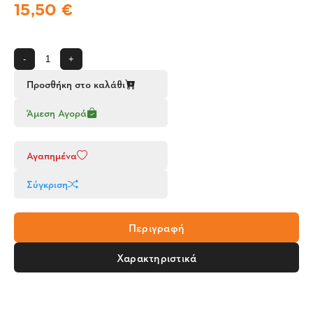
15,50 €
-
+
Προσθήκη στο καλάθι
Άμεση Αγορά
Αγαπημένα
Σύγκριση
Περιγραφή
Χαρακτηριστικά