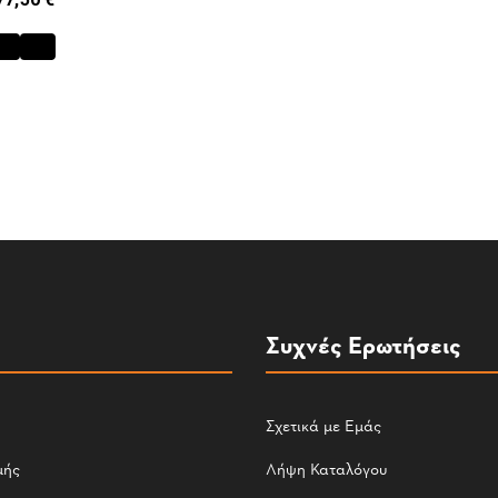
Συχνές Ερωτήσεις
Σχετικά με Εμάς
μής
Λήψη Καταλόγου