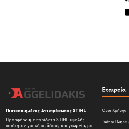
Εταιρεία
Πιστοποιημένος Αντιπρόσωπος STIHL
Όροι Χρήσης
Προσφέρουμε προϊόντα STIHL υψηλής
Τρόποι Πληρω
ποιότητας για κήπο, δάσος και γεωργία, με