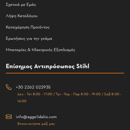
Σχετικά με Εμάς
Λήψη Καταλόγου
Καταχώρηση Προϊόντος
Ερωτήσεις για την γκάμα
Μπαταρίες & Ηλεκτρικός Εξοπλισμός
Επίσημος Αντιπρόσωπος Stihl
+30 2262 022935
Δευ - Τετ 8:00 - 17:00 / Τρι - Πεμ - Παρ 8:00 - 19:00 / Σαβ 8:00 -
14:00
info@aggelidakis.com
Επικοινωνήστε μαζί μας