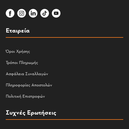
Εταιρεία
Όροι Χρήσης
Τρόποι Πληρωμής
Ασφάλεια Συναλλαγών
Πληροφορίες Αποστολών
Πολιτική Επιστροφών
Συχνές Ερωτήσεις