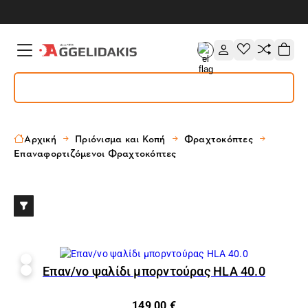
Αρχική
Πριόνισμα και Κοπή
Φραχτοκόπτες
Επαναφορτιζόμενοι Φραχτοκόπτες
Επαν/νο ψαλίδι μπορντούρας HLA 40.0
149,00 €