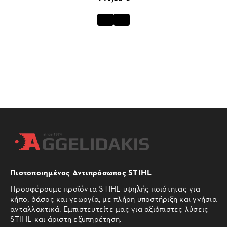
Πιστοποιημένος Αντιπρόσωπος STIHL
Προσφέρουμε προϊόντα STIHL υψηλής ποιότητας για
κήπο, δάσος και γεωργία, με πλήρη υποστήριξη και γνήσια
ανταλλακτικά. Εμπιστευτείτε μας για αξιόπιστες λύσεις
STIHL και άριστη εξυπηρέτηση.