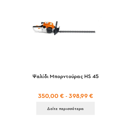
Ψαλίδι Μπορντούρας HS 45
350,00 € - 398,99 €
Δείτε περισσότερα