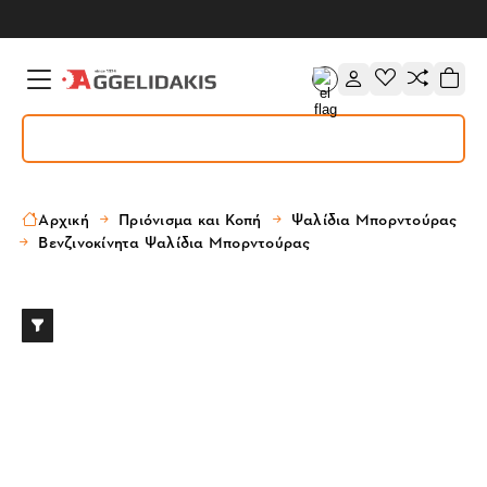
Αρχική
Πριόνισμα και Κοπή
Ψαλίδια Μπορντούρας
Βενζινοκίνητα Ψαλίδια Μπορντούρας