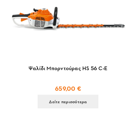
Ψαλίδι Μπορντούρας HS 56 C-E
659,00 €
Δείτε περισσότερα