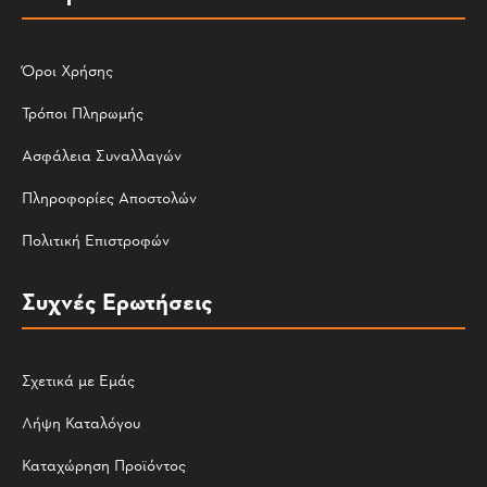
Όροι Χρήσης
Τρόποι Πληρωμής
Ασφάλεια Συναλλαγών
Πληροφορίες Αποστολών
Πολιτική Επιστροφών
Συχνές Ερωτήσεις
Σχετικά με Εμάς
Λήψη Καταλόγου
Καταχώρηση Προϊόντος