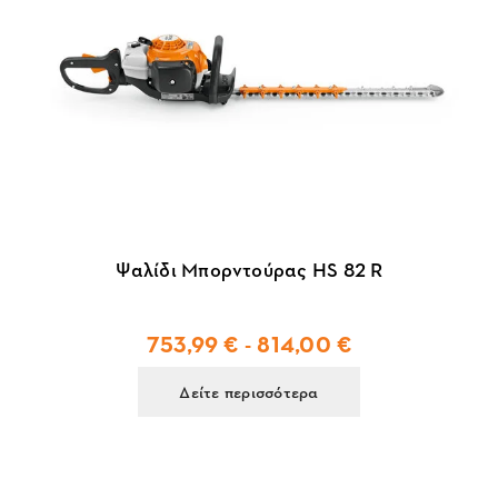
Ψαλίδι Μπορντούρας HS 82 R
753,99 € - 814,00 €
Δείτε περισσότερα