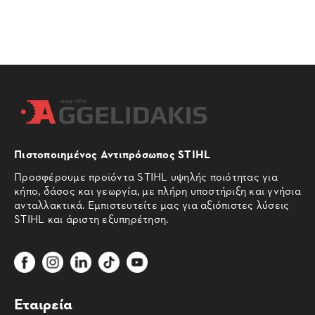
Πιστοποιημένος Αντιπρόσωπος STIHL
Προσφέρουμε προϊόντα STIHL υψηλής ποιότητας για
κήπο, δάσος και γεωργία, με πλήρη υποστήριξη και γνήσια
ανταλλακτικά. Εμπιστευτείτε μας για αξιόπιστες λύσεις
STIHL και άριστη εξυπηρέτηση.
Εταιρεία