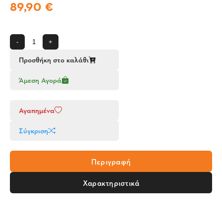
89,90 €
-
+
Προσθήκη στο καλάθι
Άμεση Αγορά
Αγαπημένα
Σύγκριση
Περιγραφή
Χαρακτηριστικά