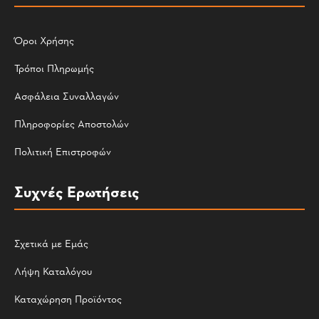
Όροι Χρήσης
Τρόποι Πληρωμής
Ασφάλεια Συναλλαγών
Πληροφορίες Αποστολών
Πολιτική Επιστροφών
Συχνές Ερωτήσεις
Σχετικά με Εμάς
Λήψη Καταλόγου
Καταχώρηση Προϊόντος