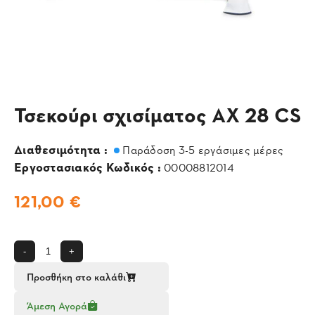
Τσεκούρι σχισίματος AX 28 CS
Διαθεσιμότητα :
Παράδοση 3-5 εργάσιμες μέρες
Εργοστασιακός Κωδικός :
00008812014
121,00 €
-
+
Προσθήκη στο καλάθι
Άμεση Αγορά