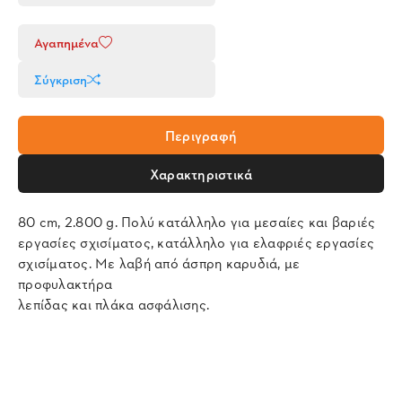
Αγαπημένα
Σύγκριση
Περιγραφή
Χαρακτηριστικά
80 cm, 2.800 g. Πολύ κατάλληλο για μεσαίες και βαριές
εργασίες σχισίματος, κατάλληλο για ελαφριές εργασίες
σχισίματος. Με λαβή από άσπρη καρυδιά, με
προφυλακτήρα
λεπίδας και πλάκα ασφάλισης.