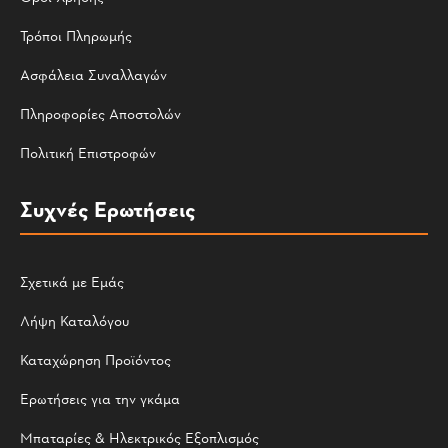
Τρόποι Πληρωμής
Ασφάλεια Συναλλαγών
Πληροφορίες Αποστολών
Πολιτική Επιστροφών
Συχνές Ερωτήσεις
Σχετικά με Εμάς
Λήψη Καταλόγου
Καταχώρηση Προϊόντος
Ερωτήσεις για την γκάμα
Μπαταρίες & Ηλεκτρικός Εξοπλισμός