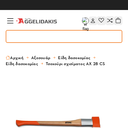
Αρχική
Αξεσουάρ
Είδη δασοκομίας
Είδη δασοκομίας
Τσεκούρι σχισίματος AX 28 CS