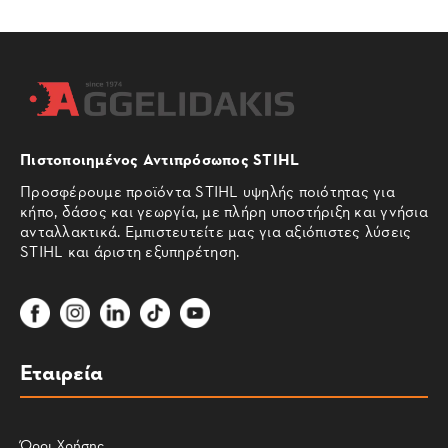
Πιστοποιημένος Αντιπρόσωπος STIHL
Προσφέρουμε προϊόντα STIHL υψηλής ποιότητας για
κήπο, δάσος και γεωργία, με πλήρη υποστήριξη και γνήσια
ανταλλακτικά. Εμπιστευτείτε μας για αξιόπιστες λύσεις
STIHL και άριστη εξυπηρέτηση.
Εταιρεία
Όροι Χρήσης