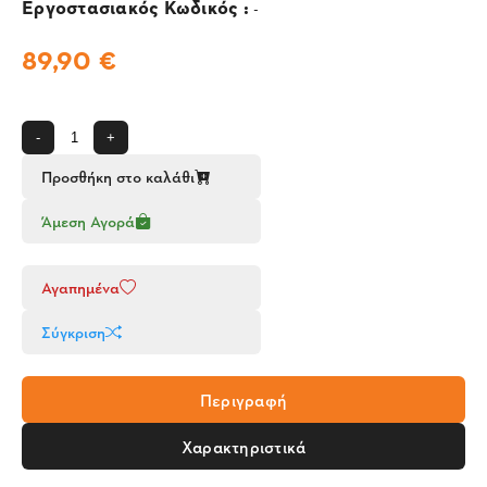
Εργοστασιακός Κωδικός :
-
89,90 €
-
+
Προσθήκη στο καλάθι
Άμεση Αγορά
Αγαπημένα
Σύγκριση
Περιγραφή
Χαρακτηριστικά