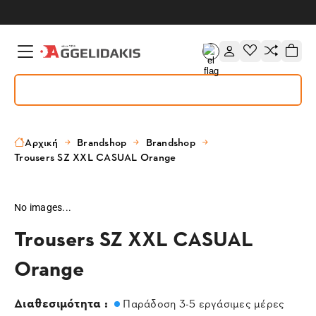
Αρχική
Brandshop
Brandshop
Trousers SZ XXL CASUAL Orange
No images...
Trousers SZ XXL CASUAL
Orange
Διαθεσιμότητα :
Παράδοση 3-5 εργάσιμες μέρες