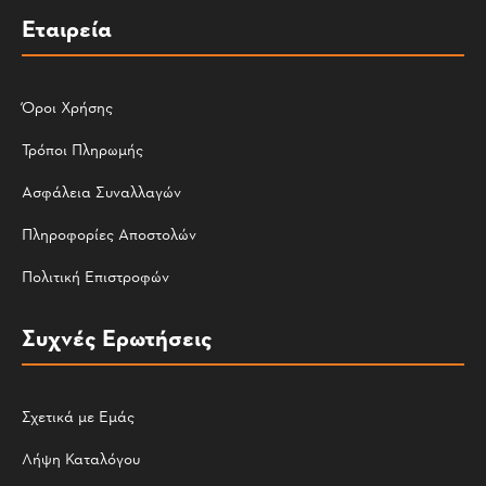
Εταιρεία
Όροι Χρήσης
Τρόποι Πληρωμής
Ασφάλεια Συναλλαγών
Πληροφορίες Αποστολών
Πολιτική Επιστροφών
Συχνές Ερωτήσεις
Σχετικά με Εμάς
Λήψη Καταλόγου