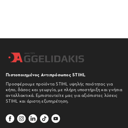
Πιστοποιημένος Αντιπρόσωπος STIHL
Προσφέρουμε προϊόντα STIHL υψηλής ποιότητας για
κήπο, δάσος και γεωργία, με πλήρη υποστήριξη και γνήσια
ανταλλακτικά. Εμπιστευτείτε μας για αξιόπιστες λύσεις
STIHL και άριστη εξυπηρέτηση.