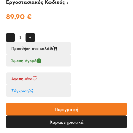
Εργοστασιακός Κωδικός :
-
89,90 €
-
+
Προσθήκη στο καλάθι
Άμεση Αγορά
Αγαπημένα
Σύγκριση
Περιγραφή
Χαρακτηριστικά