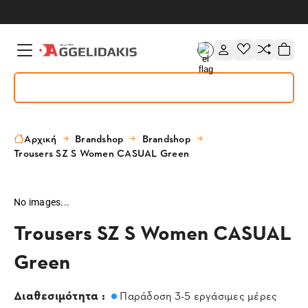
Αρχική
Brandshop
Brandshop
Trousers SZ S Women CASUAL Green
No images...
Trousers SZ S Women CASUAL
Green
Διαθεσιμότητα :
Παράδοση 3-5 εργάσιμες μέρες