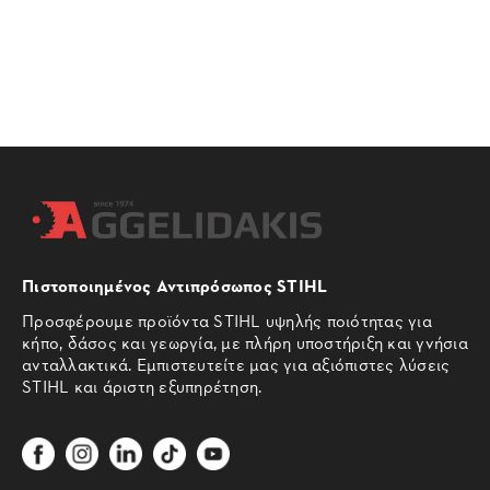
Πιστοποιημένος Αντιπρόσωπος STIHL
Προσφέρουμε προϊόντα STIHL υψηλής ποιότητας για
κήπο, δάσος και γεωργία, με πλήρη υποστήριξη και γνήσια
ανταλλακτικά. Εμπιστευτείτε μας για αξιόπιστες λύσεις
STIHL και άριστη εξυπηρέτηση.