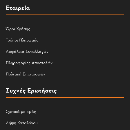
Εταιρεία
Όροι Χρήσης
Τρόποι Πληρωμής
Ασφάλεια Συναλλαγών
Πληροφορίες Αποστολών
Πολιτική Επιστροφών
Συχνές Ερωτήσεις
Σχετικά με Εμάς
Λήψη Καταλόγου