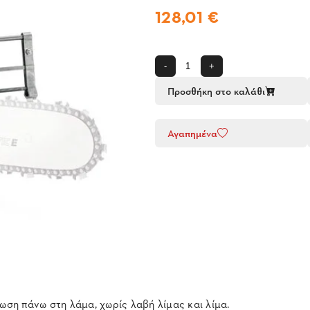
128,01 €
-
+
Προσθήκη στο καλάθι
Αγαπημένα
ωση πάνω στη λάμα, χωρίς λαβή λίμας και λίμα.