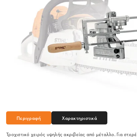
Περιγραφή
Χαρακτηριστικά
Τροχιστικό χειρός υψηλής ακριβείας από μέταλλο. Για στερέ