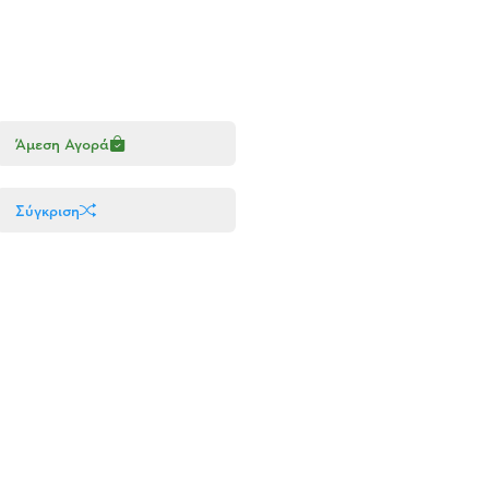
Άμεση Αγορά
Σύγκριση