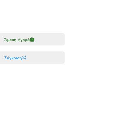
Άμεση Αγορά
Σύγκριση