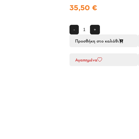
35,50 €
-
+
Προσθήκη στο καλάθι
Αγαπημένα