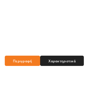
Περιγραφή
Χαρακτηριστικά