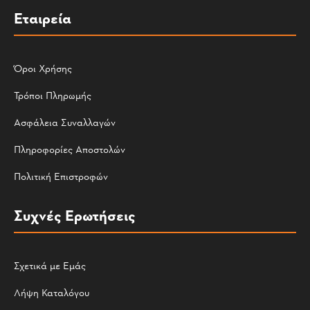
Εταιρεία
Όροι Χρήσης
Τρόποι Πληρωμής
Ασφάλεια Συναλλαγών
Πληροφορίες Αποστολών
Πολιτική Επιστροφών
Συχνές Ερωτήσεις
Σχετικά με Εμάς
Λήψη Καταλόγου