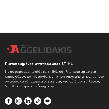
Πιστοποιημένος Αντιπρόσωπος STIHL
Προσφέρουμε προϊόντα STIHL υψηλής ποιότητας για
κήπο, δάσος και γεωργία, με πλήρη υποστήριξη και γνήσια
ανταλλακτικά. Εμπιστευτείτε μας για αξιόπιστες λύσεις
STIHL και άριστη εξυπηρέτηση.