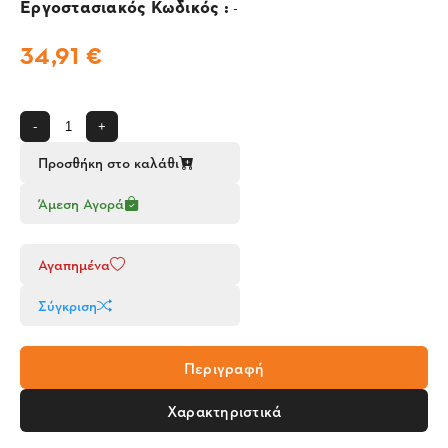
Εργοστασιακός Κωδικός :
-
34,91 €
-
+
Προσθήκη στο καλάθι
Άμεση Αγορά
Αγαπημένα
Σύγκριση
Περιγραφή
Χαρακτηριστικά