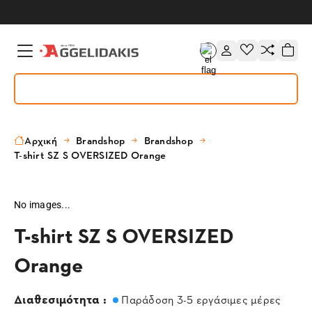
Αρχική
Brandshop
Brandshop
T-shirt SZ S OVERSIZED Orange
No images...
T-shirt SZ S OVERSIZED
Orange
Διαθεσιμότητα :
Παράδοση 3-5 εργάσιμες μέρες