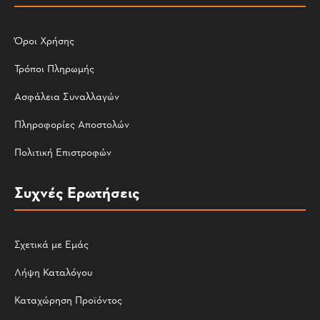
Όροι Χρήσης
Τρόποι Πληρωμής
Ασφάλεια Συναλλαγών
Πληροφορίες Αποστολών
Πολιτική Επιστροφών
Συχνές Ερωτήσεις
Σχετικά με Εμάς
Λήψη Καταλόγου
Καταχώρηση Προϊόντος