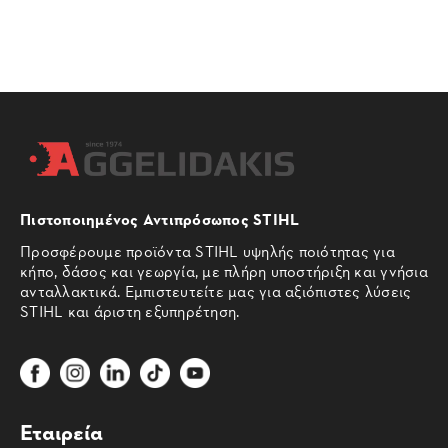
Πιστοποιημένος Αντιπρόσωπος STIHL
Προσφέρουμε προϊόντα STIHL υψηλής ποιότητας για
κήπο, δάσος και γεωργία, με πλήρη υποστήριξη και γνήσια
ανταλλακτικά. Εμπιστευτείτε μας για αξιόπιστες λύσεις
STIHL και άριστη εξυπηρέτηση.
Εταιρεία