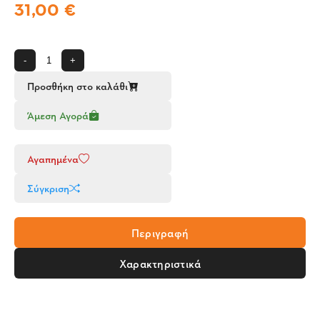
31,00 €
-
+
Προσθήκη στο καλάθι
Άμεση Αγορά
Αγαπημένα
Σύγκριση
Περιγραφή
Χαρακτηριστικά