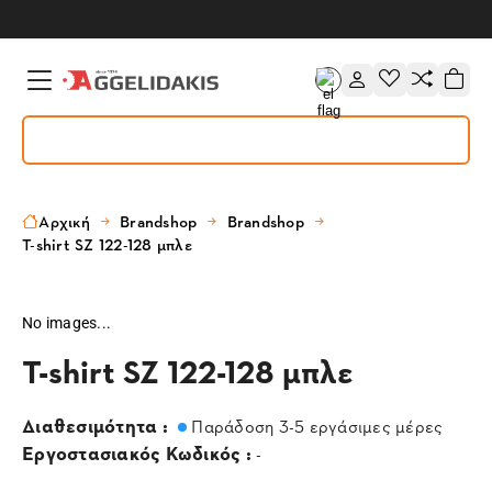
Αρχική
Brandshop
Brandshop
T-shirt SZ 122-128 μπλε
No images...
T-shirt SZ 122-128 μπλε
Διαθεσιμότητα :
Παράδοση 3-5 εργάσιμες μέρες
Εργοστασιακός Κωδικός :
-