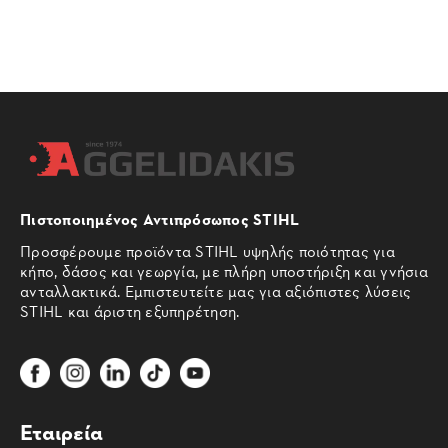
Πιστοποιημένος Αντιπρόσωπος STIHL
Προσφέρουμε προϊόντα STIHL υψηλής ποιότητας για
κήπο, δάσος και γεωργία, με πλήρη υποστήριξη και γνήσια
ανταλλακτικά. Εμπιστευτείτε μας για αξιόπιστες λύσεις
STIHL και άριστη εξυπηρέτηση.
Εταιρεία