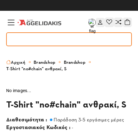
Αρχική
Brandshop
Brandshop
T-Shirt "no#chain" ανθρακί, S
No images...
T-Shirt "no#chain" ανθρακί, S
Διαθεσιμότητα :
Παράδοση 3-5 εργάσιμες μέρες
Εργοστασιακός Κωδικός :
-