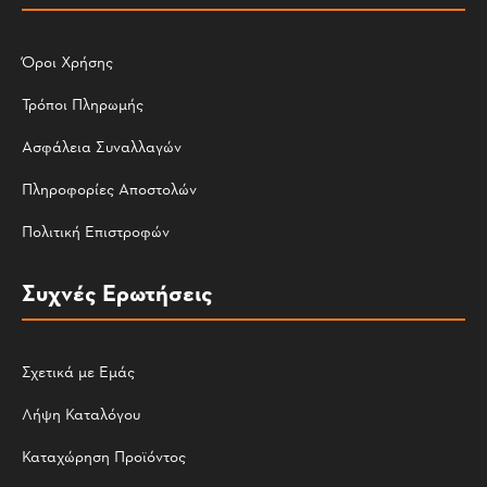
Όροι Χρήσης
Τρόποι Πληρωμής
Ασφάλεια Συναλλαγών
Πληροφορίες Αποστολών
Πολιτική Επιστροφών
Συχνές Ερωτήσεις
Σχετικά με Εμάς
Λήψη Καταλόγου
Καταχώρηση Προϊόντος