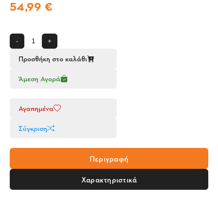
54,99 €
-
+
Προσθήκη στο καλάθι
Άμεση Αγορά
Αγαπημένα
Σύγκριση
Περιγραφή
Χαρακτηριστικά