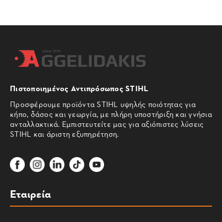
Πιστοποιημένος Αντιπρόσωπος STIHL
Προσφέρουμε προϊόντα STIHL υψηλής ποιότητας για
κήπο, δάσος και γεωργία, με πλήρη υποστήριξη και γνήσια
ανταλλακτικά. Εμπιστευτείτε μας για αξιόπιστες λύσεις
STIHL και άριστη εξυπηρέτηση.
Εταιρεία