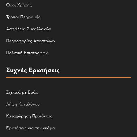
Όροι Χρήσης
Τρόποι Πληρωμής
Ασφάλεια Συναλλαγών
Πληροφορίες Αποστολών
Πολιτική Επιστροφών
Συχνές Ερωτήσεις
Σχετικά με Εμάς
Λήψη Καταλόγου
Καταχώρηση Προϊόντος
Ερωτήσεις για την γκάμα