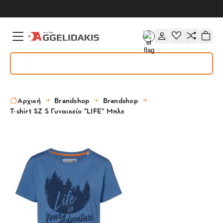
Αρχική
Brandshop
Brandshop
T-shirt SZ S Γυναικείο "LIFE" Μπλε