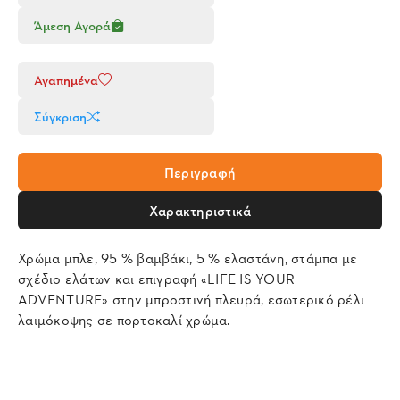
Άμεση Αγορά
Αγαπημένα
Σύγκριση
Περιγραφή
Χαρακτηριστικά
Χρώμα μπλε, 95 % βαμβάκι, 5 % ελαστάνη, στάμπα με
σχέδιο ελάτων και επιγραφή «LIFE IS YOUR
ADVENTURE» στην μπροστινή πλευρά, εσωτερικό ρέλι
λαιμόκοψης σε πορτοκαλί χρώμα.