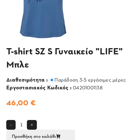
T-shirt SZ S Γυναικείο "LIFE"
Μπλε
Διαθεσιμότητα :
Παράδοση 3-5 εργάσιμες μέρες
Εργοστασιακός Κωδικός :
04201001138
46,00 €
-
+
Προσθήκη στο καλάθι