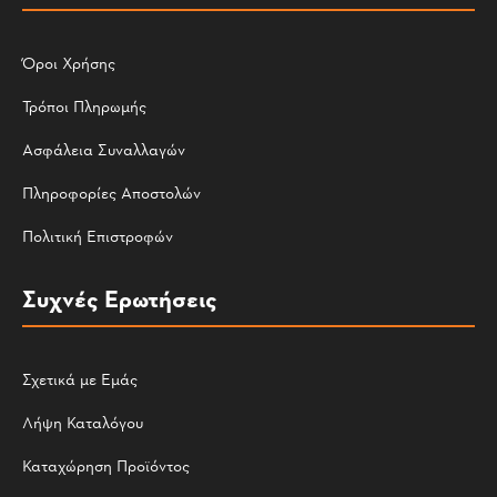
Όροι Χρήσης
Τρόποι Πληρωμής
Ασφάλεια Συναλλαγών
Πληροφορίες Αποστολών
Πολιτική Επιστροφών
Συχνές Ερωτήσεις
Σχετικά με Εμάς
Λήψη Καταλόγου
Καταχώρηση Προϊόντος