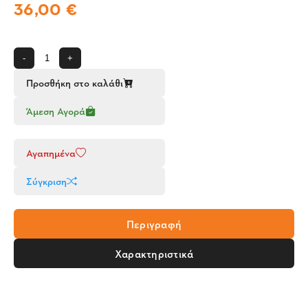
36,00 €
-
+
Προσθήκη στο καλάθι
Άμεση Αγορά
Αγαπημένα
Σύγκριση
Περιγραφή
Χαρακτηριστικά