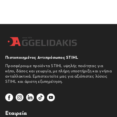
Πιστοποιημένος Αντιπρόσωπος STIHL
Προσφέρουμε προϊόντα STIHL υψηλής ποιότητας για
κήπο, δάσος και γεωργία, με πλήρη υποστήριξη και γνήσια
ανταλλακτικά. Εμπιστευτείτε μας για αξιόπιστες λύσεις
STIHL και άριστη εξυπηρέτηση.
Εταιρεία