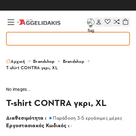
Αρχική
Brandshop
Brandshop
T-shirt CONTRA γκρι, XL
No images...
T-shirt CONTRA γκρι, XL
Διαθεσιμότητα :
Παράδοση 3-5 εργάσιμες μέρες
Εργοστασιακός Κωδικός :
-