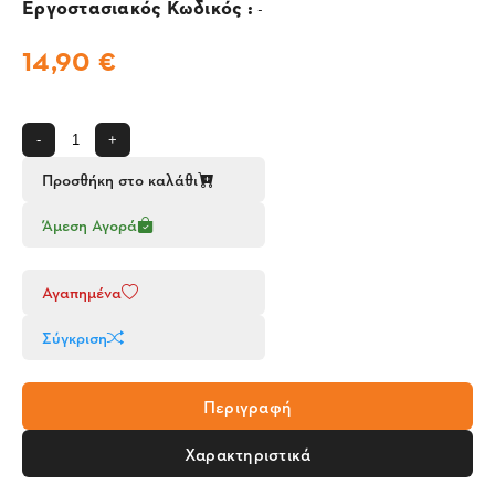
Εργοστασιακός Κωδικός :
-
14,90 €
-
+
Προσθήκη στο καλάθι
Άμεση Αγορά
Αγαπημένα
Σύγκριση
Περιγραφή
Χαρακτηριστικά