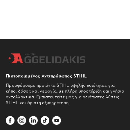
Πιστοποιημένος Αντιπρόσωπος STIHL
Προσφέρουμε προϊόντα STIHL υψηλής ποιότητας για
κήπο, δάσος και γεωργία, με πλήρη υποστήριξη και γνήσια
ανταλλακτικά. Εμπιστευτείτε μας για αξιόπιστες λύσεις
STIHL και άριστη εξυπηρέτηση.