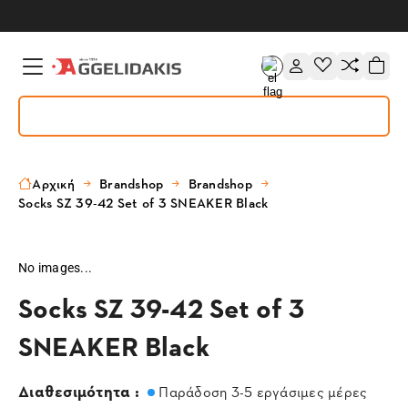
Αρχική
Brandshop
Brandshop
Socks SZ 39-42 Set of 3 SNEAKER Black
No images...
Socks SZ 39-42 Set of 3
SNEAKER Black
Διαθεσιμότητα :
Παράδοση 3-5 εργάσιμες μέρες