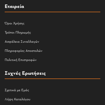
Εταιρεία
Όροι Χρήσης
Τρόποι Πληρωμής
Ασφάλεια Συναλλαγών
Πληροφορίες Αποστολών
Πολιτική Επιστροφών
Συχνές Ερωτήσεις
Σχετικά με Εμάς
Λήψη Καταλόγου