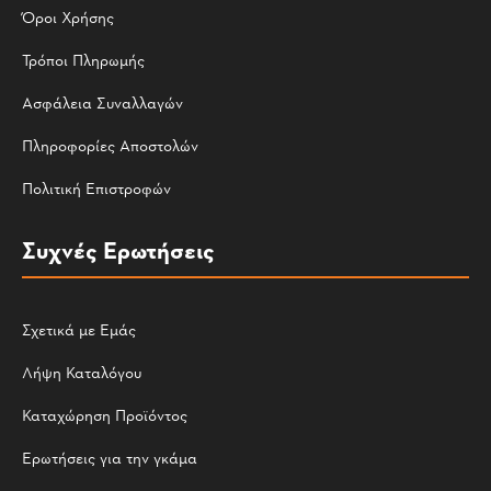
Όροι Χρήσης
Τρόποι Πληρωμής
Ασφάλεια Συναλλαγών
Πληροφορίες Αποστολών
Πολιτική Επιστροφών
Συχνές Ερωτήσεις
Σχετικά με Εμάς
Λήψη Καταλόγου
Καταχώρηση Προϊόντος
Ερωτήσεις για την γκάμα