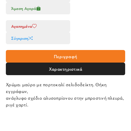
Άμεση Αγορά
Αγαπημένα
Σύγκριση
Περιγραφή
Χαρακτηριστικά
Χρώμα: μαύρο με πορτοκαλί σελιδοδείκτη. Θήκη
εγγράφων,
ανάγλυφο σχέδιο αλυσοπρίονου στην μπροστινή πλευρά,
ριγέ χαρτί.