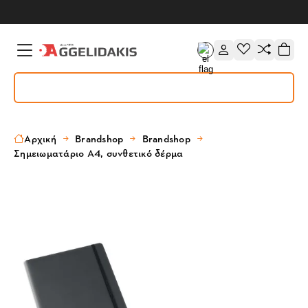
Αρχική
Brandshop
Brandshop
Σημειωματάριο Α4, συνθετικό δέρμα