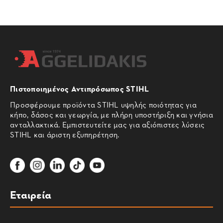
Πιστοποιημένος Αντιπρόσωπος STIHL
Προσφέρουμε προϊόντα STIHL υψηλής ποιότητας για
κήπο, δάσος και γεωργία, με πλήρη υποστήριξη και γνήσια
ανταλλακτικά. Εμπιστευτείτε μας για αξιόπιστες λύσεις
STIHL και άριστη εξυπηρέτηση.
Εταιρεία