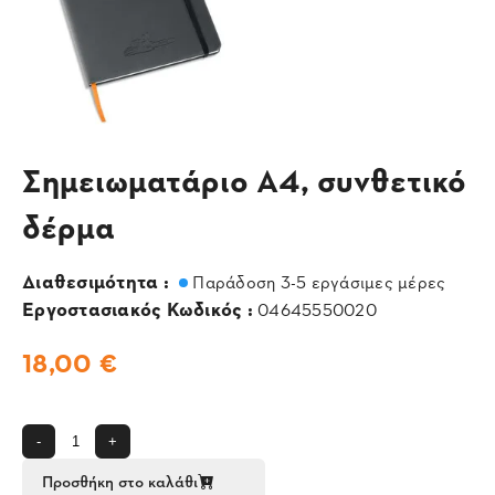
Σημειωματάριο Α4, συνθετικό
δέρμα
Διαθεσιμότητα :
Παράδοση 3-5 εργάσιμες μέρες
Εργοστασιακός Κωδικός :
04645550020
18,00 €
-
+
Προσθήκη στο καλάθι