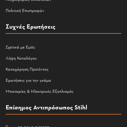
Πολιτική Επιστροφών
Συχνές Ερωτήσεις
Σχετικά με Εμάς
Λήψη Καταλόγου
Καταχώρηση Προϊόντος
Ερωτήσεις για την γκάμα
Μπαταρίες & Ηλεκτρικός Εξοπλισμός
Επίσημος Αντιπρόσωπος Stihl