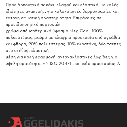
Προειδοποιητικό σακάκι, ελαφρύ και ελαστικό, με καλές
ιδιότητες αναπνοής, για καλοκαιρινές θερμοκρασίες και
έντονη σωματική δραστηριότητα. Επιφάνειες σε
προειδοποιητικό πορτοκαλί
χρώμα από ισοθερμικό ύφασμα Mag Cool, 100%
πολυεστέρας, μαύρο με ελαφριά προστασία από αγκάθια
και φθορά, 90% πολυεστέρας, 10% ελαστάνη, δύο τσέπες
στο στήθος, ελαστική
μέση για καλή εφαρμογή, αντανακλαστικές λωρίδες για
υψηλή ορατότητα, EN ISO 20471 , επίπεδο προστασίας 2.