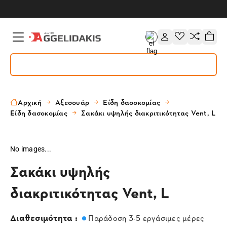
Αρχική
Αξεσουάρ
Είδη δασοκομίας
Είδη δασοκομίας
Σακάκι υψηλής διακριτικότητας Vent, L
No images...
Σακάκι υψηλής
διακριτικότητας Vent, L
Διαθεσιμότητα :
Παράδοση 3-5 εργάσιμες μέρες