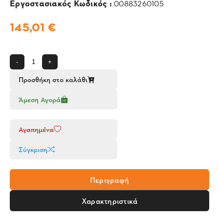
Εργοστασιακός Κωδικός :
00883260105
145,01 €
-
+
Προσθήκη στο καλάθι
Άμεση Αγορά
Αγαπημένα
Σύγκριση
Περιγραφή
Χαρακτηριστικά