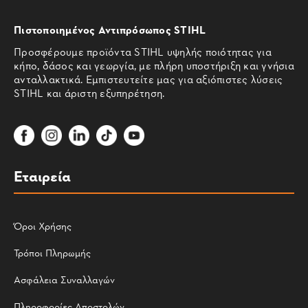
Πιστοποιημένος Αντιπρόσωπος STIHL
Προσφέρουμε προϊόντα STIHL υψηλής ποιότητας για
κήπο, δάσος και γεωργία, με πλήρη υποστήριξη και γνήσια
ανταλλακτικά. Εμπιστευτείτε μας για αξιόπιστες λύσεις
STIHL και άριστη εξυπηρέτηση.
Εταιρεία
Όροι Χρήσης
Τρόποι Πληρωμής
Ασφάλεια Συναλλαγών
Πληροφορίες Αποστολών