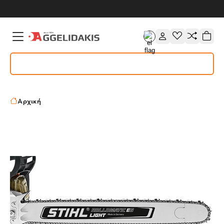
Αρχική