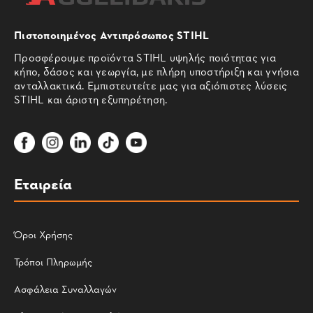
Πιστοποιημένος Αντιπρόσωπος STIHL
Προσφέρουμε προϊόντα STIHL υψηλής ποιότητας για
κήπο, δάσος και γεωργία, με πλήρη υποστήριξη και γνήσια
ανταλλακτικά. Εμπιστευτείτε μας για αξιόπιστες λύσεις
STIHL και άριστη εξυπηρέτηση.
Εταιρεία
Όροι Χρήσης
Τρόποι Πληρωμής
Ασφάλεια Συναλλαγών