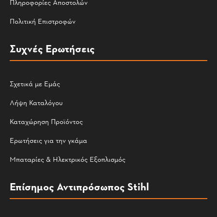
Πληροφορίες Αποστολών
Πολιτική Επιστροφών
Συχνές Ερωτήσεις
Σχετικά με Εμάς
Λήψη Καταλόγου
Καταχώρηση Προϊόντος
Ερωτήσεις για την γκάμα
Μπαταρίες & Ηλεκτρικός Εξοπλισμός
Επίσημος Αντιπρόσωπος Stihl