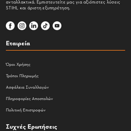
ανταλλακτικά. Εμπιστευτείτε μας για αξιόπιστες λύσεις
STIHL και άριστη εξυπηρέτηση.
Εταιρεία
Όροι Χρήσης
Τρόποι Πληρωμής
Ασφάλεια Συναλλαγών
Πληροφορίες Αποστολών
Πολιτική Επιστροφών
Συχνές Ερωτήσεις