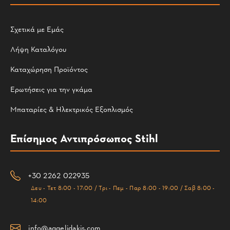
Σχετικά με Εμάς
Λήψη Καταλόγου
Καταχώρηση Προϊόντος
Ερωτήσεις για την γκάμα
Μπαταρίες & Ηλεκτρικός Εξοπλισμός
Επίσημος Αντιπρόσωπος Stihl
+30 2262 022935
Δευ - Τετ 8:00 - 17:00 / Τρι - Πεμ - Παρ 8:00 - 19:00 / Σαβ 8:00 -
14:00
info@aggelidakis.com