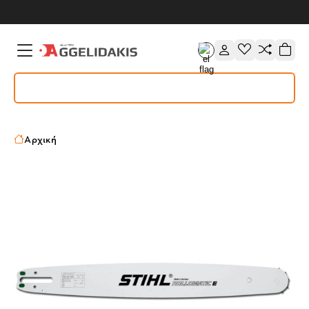
Αρχική