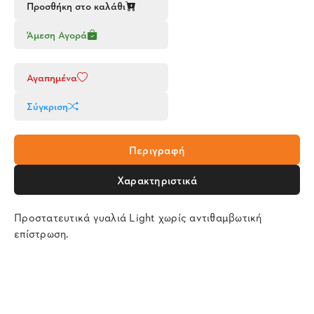
Προσθήκη στο καλάθι
Άμεση Αγορά
Αγαπημένα
Σύγκριση
Περιγραφή
Χαρακτηριστικά
Προστατευτικά γυαλιά Light χωρίς αντιθαμβωτική
επίστρωση.