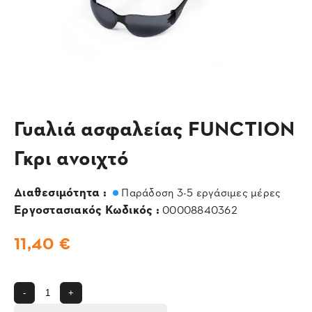
Γυαλιά ασφαλείας FUNCTION
Γκρι ανοιχτό
Διαθεσιμότητα :
Παράδοση 3-5 εργάσιμες μέρες
Εργοστασιακός Κωδικός :
00008840362
11,40 €
-
+