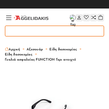
Αρχική
Αξεσουάρ
Είδη δασοκομίας
Είδη δασοκομίας
Γυαλιά ασφαλείας FUNCTION Γκρι ανοιχτό