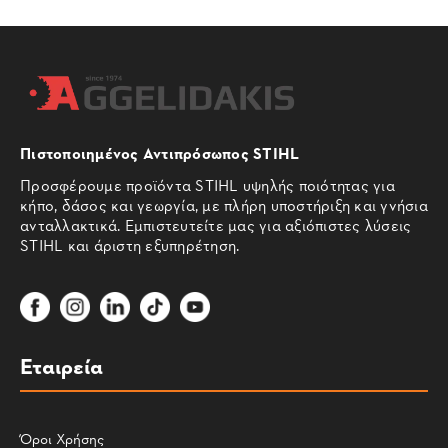
Πιστοποιημένος Αντιπρόσωπος STIHL
Προσφέρουμε προϊόντα STIHL υψηλής ποιότητας για
κήπο, δάσος και γεωργία, με πλήρη υποστήριξη και γνήσια
ανταλλακτικά. Εμπιστευτείτε μας για αξιόπιστες λύσεις
STIHL και άριστη εξυπηρέτηση.
Εταιρεία
Όροι Χρήσης