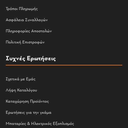
Τρόποι Πληρωμής
Ασφάλεια Συναλλαγών
Πληροφορίες Αποστολών
Πολιτική Επιστροφών
Συχνές Ερωτήσεις
Σχετικά με Εμάς
Λήψη Καταλόγου
Καταχώρηση Προϊόντος
Ερωτήσεις για την γκάμα
Μπαταρίες & Ηλεκτρικός Εξοπλισμός