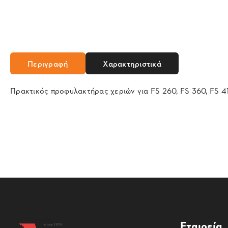
Περιγραφή
Χαρακτηριστικά
Πρακτικός προφυλακτήρας χεριών για FS 260, FS 360, FS 410
Εταιρεία