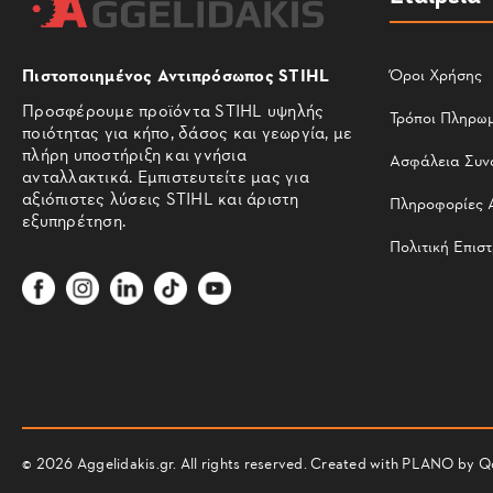
Πιστοποιημένος Αντιπρόσωπος STIHL
Όροι Χρήσης
Προσφέρουμε προϊόντα STIHL υψηλής
Τρόποι Πληρω
ποιότητας για κήπο, δάσος και γεωργία, με
πλήρη υποστήριξη και γνήσια
Ασφάλεια Συν
ανταλλακτικά. Εμπιστευτείτε μας για
αξιόπιστες λύσεις STIHL και άριστη
Πληροφορίες 
εξυπηρέτηση.
Πολιτική Επισ
© 2026 Aggelidakis.gr. All rights reserved. Created with PLANO by
Q