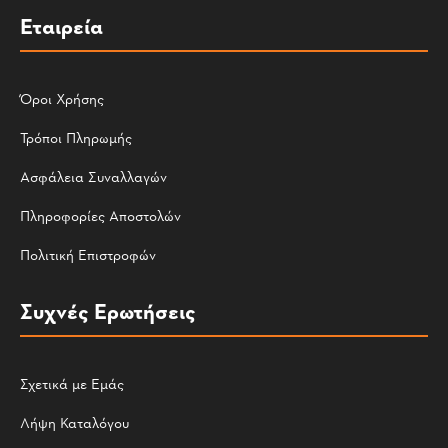
Εταιρεία
Όροι Χρήσης
Τρόποι Πληρωμής
Ασφάλεια Συναλλαγών
Πληροφορίες Αποστολών
Πολιτική Επιστροφών
Συχνές Ερωτήσεις
Σχετικά με Εμάς
Λήψη Καταλόγου