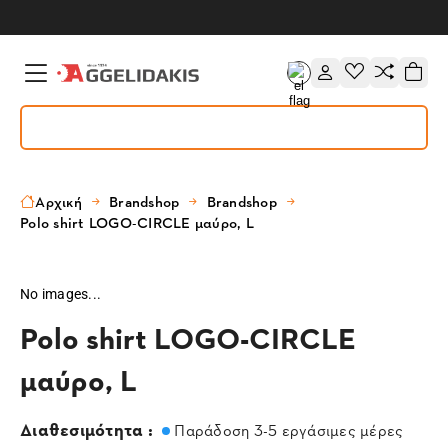
Αρχική
Brandshop
Brandshop
Polo shirt LOGO-CIRCLE μαύρο, L
No images...
Polo shirt LOGO-CIRCLE
μαύρο, L
Διαθεσιμότητα :
Παράδοση 3-5 εργάσιμες μέρες