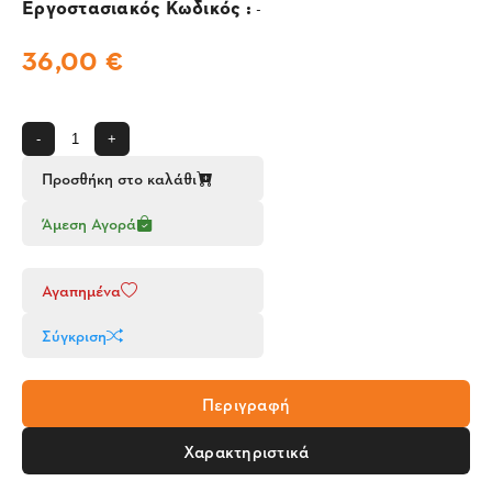
Εργοστασιακός Κωδικός :
-
36,00 €
-
+
Προσθήκη στο καλάθι
Άμεση Αγορά
Αγαπημένα
Σύγκριση
Περιγραφή
Χαρακτηριστικά