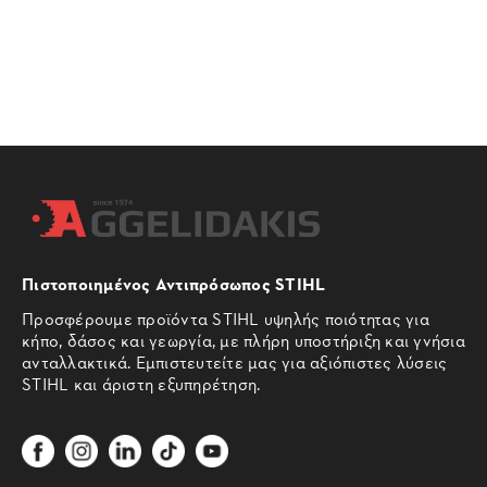
Πιστοποιημένος Αντιπρόσωπος STIHL
Προσφέρουμε προϊόντα STIHL υψηλής ποιότητας για
κήπο, δάσος και γεωργία, με πλήρη υποστήριξη και γνήσια
ανταλλακτικά. Εμπιστευτείτε μας για αξιόπιστες λύσεις
STIHL και άριστη εξυπηρέτηση.