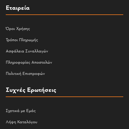
Εταιρεία
Όροι Χρήσης
Τρόποι Πληρωμής
Ασφάλεια Συναλλαγών
Πληροφορίες Αποστολών
Πολιτική Επιστροφών
Συχνές Ερωτήσεις
Σχετικά με Εμάς
Λήψη Καταλόγου