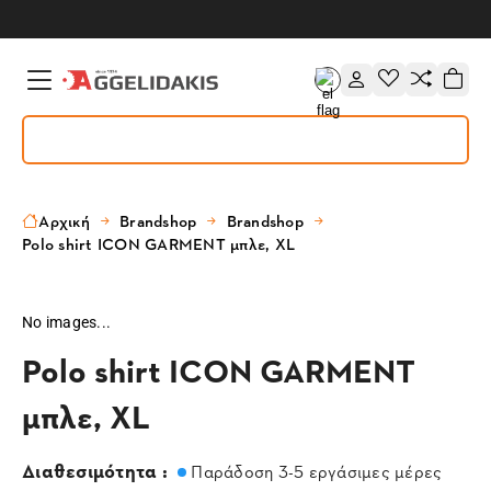
Αρχική
Brandshop
Brandshop
Polo shirt ICON GARMENT μπλε, XL
No images...
Polo shirt ICON GARMENT
μπλε, XL
Διαθεσιμότητα :
Παράδοση 3-5 εργάσιμες μέρες