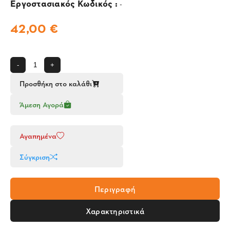
Εργοστασιακός Κωδικός :
-
42,00 €
-
+
Προσθήκη στο καλάθι
Άμεση Αγορά
Αγαπημένα
Σύγκριση
Περιγραφή
Χαρακτηριστικά