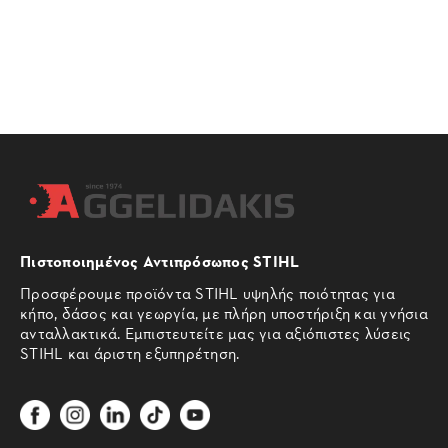
Πιστοποιημένος Αντιπρόσωπος STIHL
Προσφέρουμε προϊόντα STIHL υψηλής ποιότητας για
κήπο, δάσος και γεωργία, με πλήρη υποστήριξη και γνήσια
ανταλλακτικά. Εμπιστευτείτε μας για αξιόπιστες λύσεις
STIHL και άριστη εξυπηρέτηση.