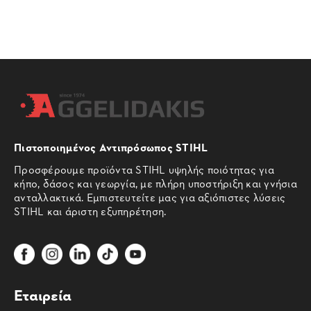
Πιστοποιημένος Αντιπρόσωπος STIHL
Προσφέρουμε προϊόντα STIHL υψηλής ποιότητας για
κήπο, δάσος και γεωργία, με πλήρη υποστήριξη και γνήσια
ανταλλακτικά. Εμπιστευτείτε μας για αξιόπιστες λύσεις
STIHL και άριστη εξυπηρέτηση.
Εταιρεία