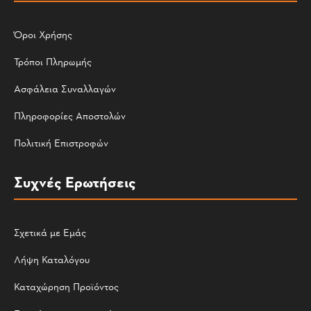
Όροι Χρήσης
Τρόποι Πληρωμής
Ασφάλεια Συναλλαγών
Πληροφορίες Αποστολών
Πολιτική Επιστροφών
Συχνές Ερωτήσεις
Σχετικά με Εμάς
Λήψη Καταλόγου
Καταχώρηση Προϊόντος