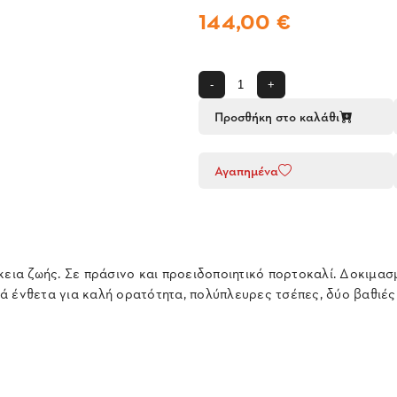
144,00 €
-
+
Προσθήκη στο καλάθι
Αγαπημένα
κεια ζωής. Σε πράσινο και προειδοποιητικό πορτοκαλί. Δοκιμασ
ά ένθετα για καλή ορατότητα, πολύπλευρες τσέπες, δύο βαθιές