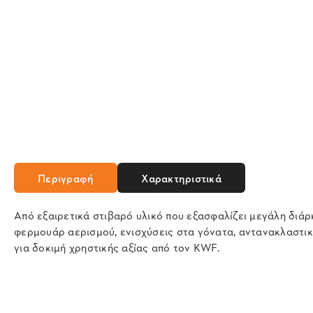
Περιγραφή
Χαρακτηριστικά
Από εξαιρετικά στιβαρό υλικό που εξασφαλίζει μεγάλη διάρ
φερμουάρ αερισμού, ενισχύσεις στα γόνατα, αντανακλαστικ
για δοκιμή χρηστικής αξίας από τον KWF.