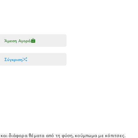
Άμεση Αγορά
Σύγκριση
 και διάφορα θέματα από τη φύση, κούμπωμα με κόπιτσες.