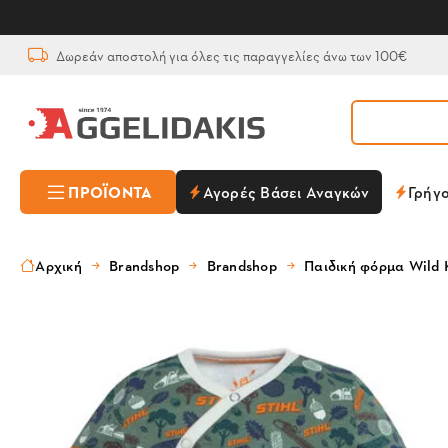
Δωρεάν αποστολή για όλες τις παραγγελίες άνω των 100€
ΠΡΟΪΌΝΤΑ
Αγορές Βάσει Αναγκών
Γρήγ
Αρχική
Brandshop
Brandshop
Παιδική φόρμα Wild 