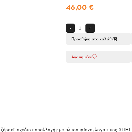
46,00 €
-
+
Προσθήκη στο καλάθι
Αγαπημένα
 τζέρσεϊ, σχέδιο παραλλαγής με αλυσοπρίονο, λογότυπος STIHL