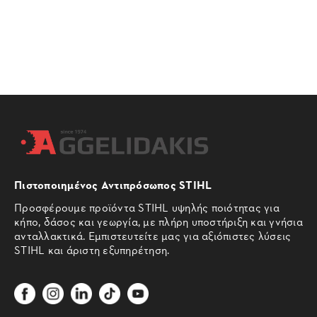
Πιστοποιημένος Αντιπρόσωπος STIHL
Προσφέρουμε προϊόντα STIHL υψηλής ποιότητας για
κήπο, δάσος και γεωργία, με πλήρη υποστήριξη και γνήσια
ανταλλακτικά. Εμπιστευτείτε μας για αξιόπιστες λύσεις
STIHL και άριστη εξυπηρέτηση.