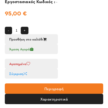
Εργοστασιακός Κωδικός :
-
95,00 €
-
+
Προσθήκη στο καλάθι
Άμεση Αγορά
Αγαπημένα
Σύγκριση
Περιγραφή
Χαρακτηριστικά