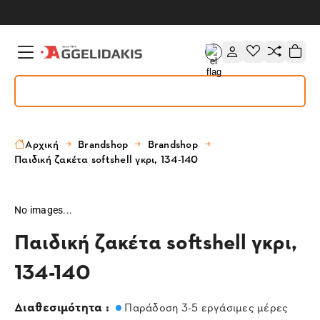
Αρχική
Brandshop
Brandshop
Παιδική ζακέτα softshell γκρι, 134-140
No images...
Παιδική ζακέτα softshell γκρι,
134-140
Διαθεσιμότητα :
Παράδοση 3-5 εργάσιμες μέρες