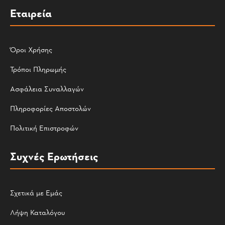
Εταιρεία
Όροι Χρήσης
Τρόποι Πληρωμής
Ασφάλεια Συναλλαγών
Πληροφορίες Αποστολών
Πολιτική Επιστροφών
Συχνές Ερωτήσεις
Σχετικά με Εμάς
Λήψη Καταλόγου