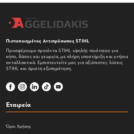
Πιστοποιημένος Αντιπρόσωπος STIHL
Προσφέρουμε προϊόντα STIHL υψηλής ποιότητας για
κήπο, δάσος και γεωργία, με πλήρη υποστήριξη και γνήσια
ανταλλακτικά. Εμπιστευτείτε μας για αξιόπιστες λύσεις
STIHL και άριστη εξυπηρέτηση.
Εταιρεία
Όροι Χρήσης