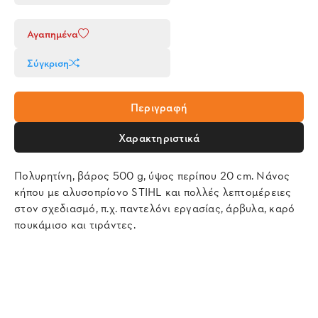
Αγαπημένα
Σύγκριση
Περιγραφή
Χαρακτηριστικά
Πολυρητίνη, βάρος 500 g, ύψος περίπου 20 cm. Νάνος
κήπου με αλυσοπρίονο STIHL και πολλές λεπτομέρειες
στον σχεδιασμό, π.χ. παντελόνι εργασίας, άρβυλα, καρό
πουκάμισο και τιράντες.