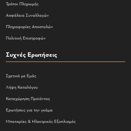
Τρόποι Πληρωμής
Ασφάλεια Συναλλαγών
Πληροφορίες Αποστολών
Πολιτική Επιστροφών
Συχνές Ερωτήσεις
Σχετικά με Εμάς
Λήψη Καταλόγου
Καταχώρηση Προϊόντος
Ερωτήσεις για την γκάμα
Μπαταρίες & Ηλεκτρικός Εξοπλισμός