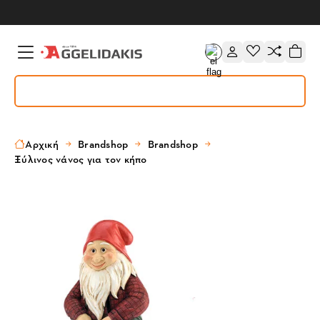
Αρχική
Brandshop
Brandshop
Ξύλινος νάνος για τον κήπο