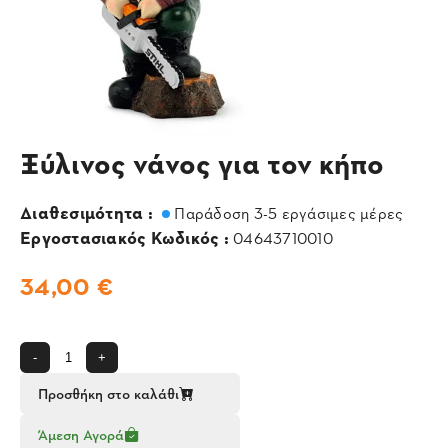
Ξύλινος νάνος για τον κήπο
Διαθεσιμότητα :
Παράδοση 3-5 εργάσιμες μέρες
Εργοστασιακός Κωδικός :
04643710010
34,00 €
-
+
Προσθήκη στο καλάθι
Άμεση Αγορά