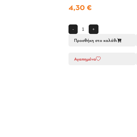
4,30 €
-
+
Προσθήκη στο καλάθι
Αγαπημένα