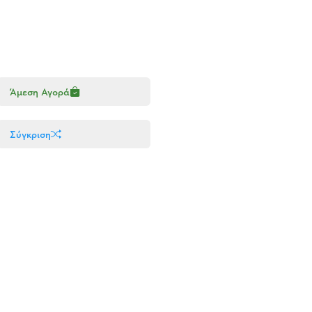
Άμεση Αγορά
Σύγκριση