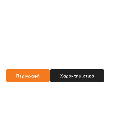
Περιγραφή
Χαρακτηριστικά