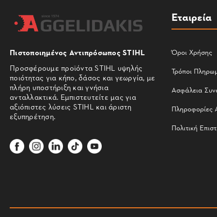
Εταιρεία
Πιστοποιημένος Αντιπρόσωπος STIHL
Όροι Χρήσης
Προσφέρουμε προϊόντα STIHL υψηλής
Τρόποι Πληρω
ποιότητας για κήπο, δάσος και γεωργία, με
πλήρη υποστήριξη και γνήσια
Ασφάλεια Συν
ανταλλακτικά. Εμπιστευτείτε μας για
αξιόπιστες λύσεις STIHL και άριστη
Πληροφορίες 
εξυπηρέτηση.
Πολιτική Επισ