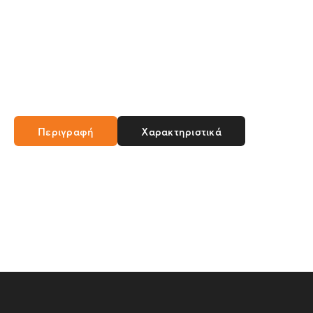
Περιγραφή
Χαρακτηριστικά