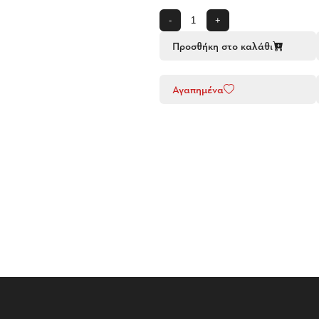
-
+
Προσθήκη στο καλάθι
Αγαπημένα