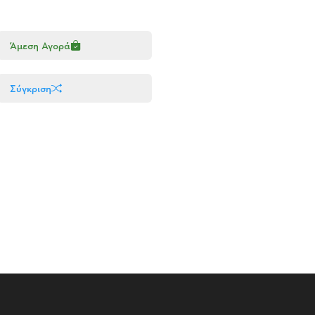
Άμεση Αγορά
Σύγκριση