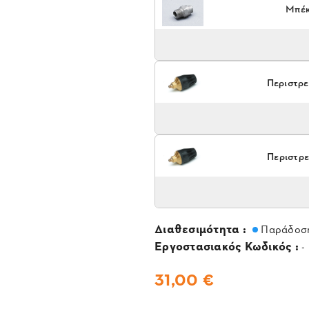
Μπέκ
Περιστρε
Περιστρε
Διαθεσιμότητα :
Παράδοση
Εργοστασιακός Κωδικός :
-
31,00 €