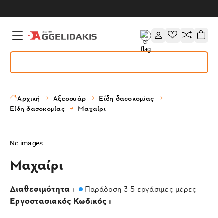
Αρχική
Αξεσουάρ
Είδη δασοκομίας
Είδη δασοκομίας
Μαχαίρι
No images...
Μαχαίρι
Διαθεσιμότητα :
Παράδοση 3-5 εργάσιμες μέρες
Εργοστασιακός Κωδικός :
-