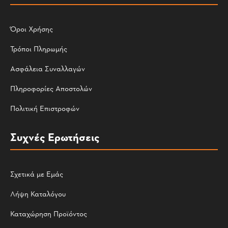
Όροι Χρήσης
Τρόποι Πληρωμής
Ασφάλεια Συναλλαγών
Πληροφορίες Αποστολών
Πολιτική Επιστροφών
Συχνές Ερωτήσεις
Σχετικά με Εμάς
Λήψη Καταλόγου
Καταχώρηση Προϊόντος