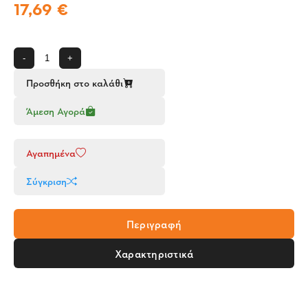
17,69 €
-
+
Προσθήκη στο καλάθι
Άμεση Αγορά
Αγαπημένα
Σύγκριση
Περιγραφή
Χαρακτηριστικά