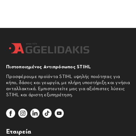
Πιστοποιημένος Αντιπρόσωπος STIHL
Προσφέρουμε προϊόντα STIHL υψηλής ποιότητας για
κήπο, δάσος και γεωργία, με πλήρη υποστήριξη και γνήσια
ανταλλακτικά. Εμπιστευτείτε μας για αξιόπιστες λύσεις
STIHL και άριστη εξυπηρέτηση.
Εταιρεία