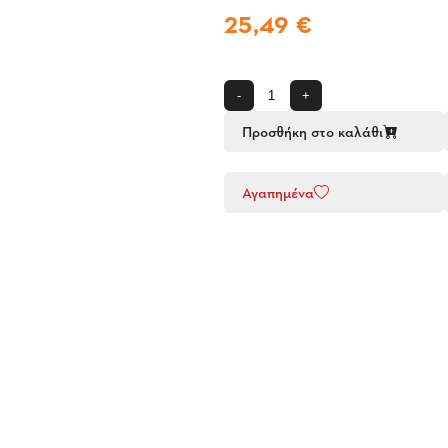
25,49 €
-
+
Προσθήκη στο καλάθι
Αγαπημένα