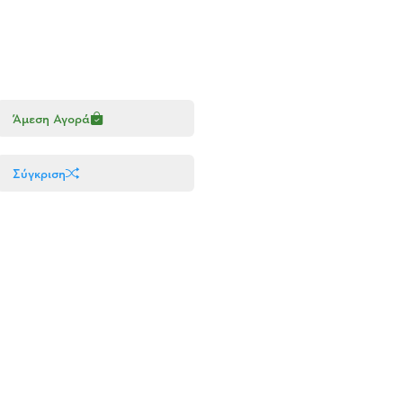
Άμεση Αγορά
Σύγκριση