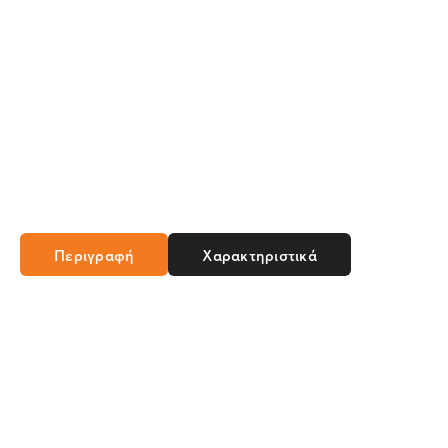
Περιγραφή
Χαρακτηριστικά