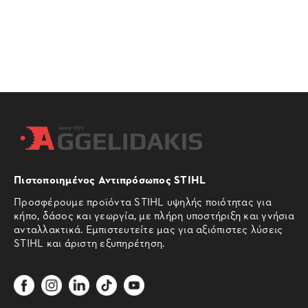
Πιστοποιημένος Αντιπρόσωπος STIHL
Προσφέρουμε προϊόντα STIHL υψηλής ποιότητας για
κήπο, δάσος και γεωργία, με πλήρη υποστήριξη και γνήσια
ανταλλακτικά. Εμπιστευτείτε μας για αξιόπιστες λύσεις
STIHL και άριστη εξυπηρέτηση.