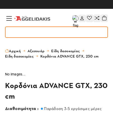
Αρχική
Αξεσουάρ
Είδη δασοκομίας
Είδη δασοκομίας
Κορδόνια ADVANCE GTX, 230 cm
No images...
Κορδόνια ADVANCE GTX, 230
cm
Διαθεσιμότητα :
Παράδοση 3-5 εργάσιμες μέρες