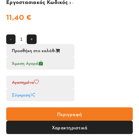
Εργοστασιακός Κωδικός :
-
11,40 €
-
+
Προσθήκη στο καλάθι
Άμεση Αγορά
Αγαπημένα
Σύγκριση
Περιγραφή
Χαρακτηριστικά