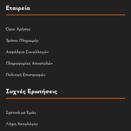
Εταιρεία
Όροι Χρήσης
Τρόποι Πληρωμής
Ασφάλεια Συναλλαγών
Πληροφορίες Αποστολών
Πολιτική Επιστροφών
Συχνές Ερωτήσεις
Σχετικά με Εμάς
Λήψη Καταλόγου