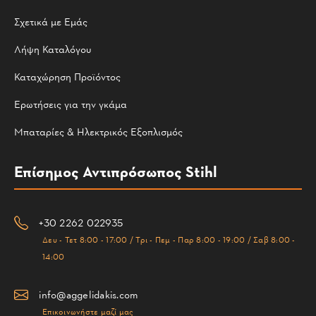
Σχετικά με Εμάς
Λήψη Καταλόγου
Καταχώρηση Προϊόντος
Ερωτήσεις για την γκάμα
Μπαταρίες & Ηλεκτρικός Εξοπλισμός
Επίσημος Αντιπρόσωπος Stihl
+30 2262 022935
Δευ - Τετ 8:00 - 17:00 / Τρι - Πεμ - Παρ 8:00 - 19:00 / Σαβ 8:00 -
14:00
info@aggelidakis.com
Επικοινωνήστε μαζί μας