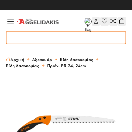
Αρχική
Αξεσουάρ
Είδη δασοκομίας
Είδη δασοκομίας
Πριόνι PR 24, 24cm