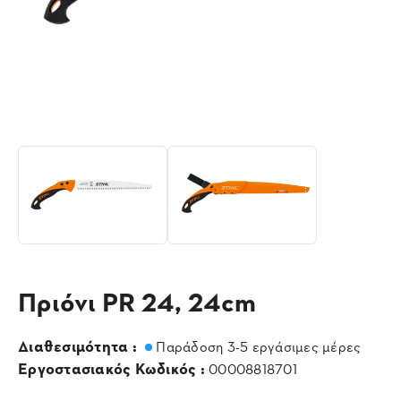
Πριόνι PR 24, 24cm
Διαθεσιμότητα :
Παράδοση 3-5 εργάσιμες μέρες
Εργοστασιακός Κωδικός :
00008818701