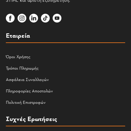
Εταιρεία
Όροι Χρήσης
Τρόποι Πληρωμής
Ασφάλεια Συναλλαγών
Πληροφορίες Αποστολών
Πολιτική Επιστροφών
Συχνές Ερωτήσεις