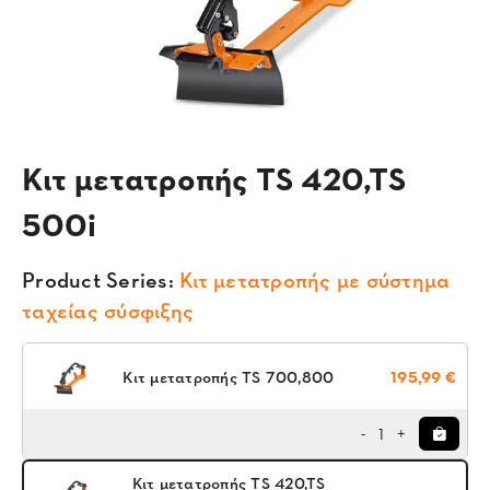
Κιτ μετατροπής TS 420,TS
500i
Product Series:
Κιτ μετατροπής με σύστημα
ταχείας σύσφιξης
Κιτ μετατροπής TS 700,800
195,99 €
1
-
+
Κιτ μετατροπής TS 420,TS