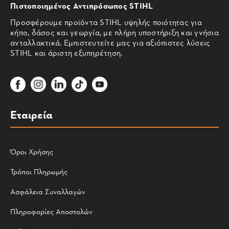
Πιστοποιημένος Αντιπρόσωπος STIHL
Προσφέρουμε προϊόντα STIHL υψηλής ποιότητας για
κήπο, δάσος και γεωργία, με πλήρη υποστήριξη και γνήσια
ανταλλακτικά. Εμπιστευτείτε μας για αξιόπιστες λύσεις
STIHL και άριστη εξυπηρέτηση.
Εταιρεία
Όροι Χρήσης
Τρόποι Πληρωμής
Ασφάλεια Συναλλαγών
Πληροφορίες Αποστολών