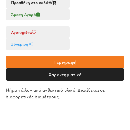
Προσθήκη στο καλάθι
Άμεση Αγορά
Αγαπημένα
Σύγκριση
Περιγραφή
Χαρακτηριστικά
Νήμα νάιλον από ανθεκτικό υλικό. Διατίθεται σε
διαφορετικές διαμέτρους.