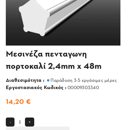
Μεσινέζα πενταγωνη
πορτοκαλί 2,4mm x 48m
Διαθεσιμότητα :
Παράδοση 3-5 εργάσιμες μέρες
Εργοστασιακός Κωδικός :
00009303340
14,20 €
-
+