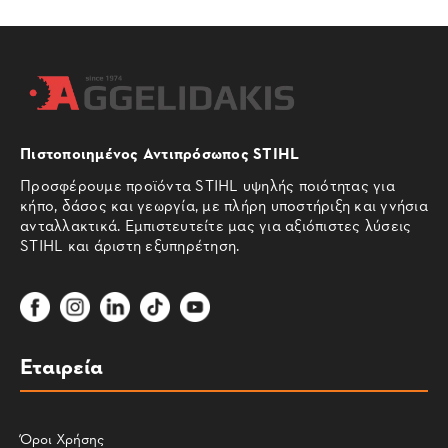
Πιστοποιημένος Αντιπρόσωπος STIHL
Προσφέρουμε προϊόντα STIHL υψηλής ποιότητας για
κήπο, δάσος και γεωργία, με πλήρη υποστήριξη και γνήσια
ανταλλακτικά. Εμπιστευτείτε μας για αξιόπιστες λύσεις
STIHL και άριστη εξυπηρέτηση.
Εταιρεία
Όροι Χρήσης