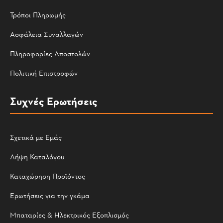
Τρόποι Πληρωμής
Ασφάλεια Συναλλαγών
Πληροφορίες Αποστολών
Πολιτική Επιστροφών
Συχνές Ερωτήσεις
Σχετικά με Εμάς
Λήψη Καταλόγου
Καταχώρηση Προϊόντος
Ερωτήσεις για την γκάμα
Μπαταρίες & Ηλεκτρικός Εξοπλισμός