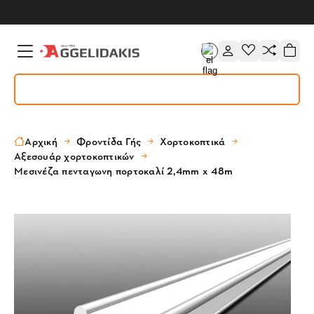
Αρχική
Φροντίδα Γής
Χορτοκοπτικά
Αξεσουάρ χορτοκοπτικών
Μεσινέζα πενταγωνη πορτοκαλί 2,4mm x 48m