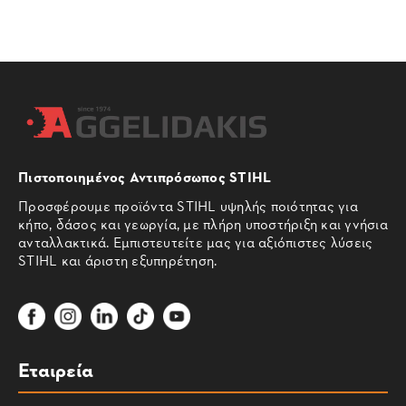
Πιστοποιημένος Αντιπρόσωπος STIHL
Προσφέρουμε προϊόντα STIHL υψηλής ποιότητας για
κήπο, δάσος και γεωργία, με πλήρη υποστήριξη και γνήσια
ανταλλακτικά. Εμπιστευτείτε μας για αξιόπιστες λύσεις
STIHL και άριστη εξυπηρέτηση.
Εταιρεία