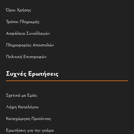
Όροι Χρήσης
Τρόποι Πληρωμής
Ασφάλεια Συναλλαγών
Πληροφορίες Αποστολών
Πολιτική Επιστροφών
Συχνές Ερωτήσεις
Σχετικά με Εμάς
Λήψη Καταλόγου
Καταχώρηση Προϊόντος
Ερωτήσεις για την γκάμα