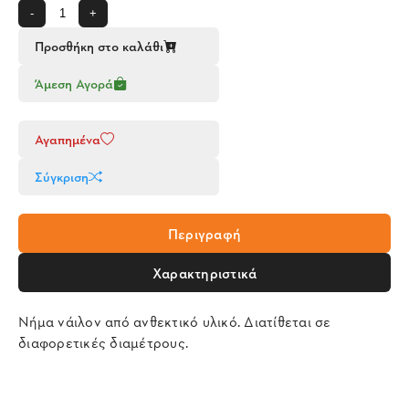
-
+
Προσθήκη στο καλάθι
Άμεση Αγορά
Αγαπημένα
Σύγκριση
Περιγραφή
Χαρακτηριστικά
Νήμα νάιλον από ανθεκτικό υλικό. Διατίθεται σε
διαφορετικές διαμέτρους.