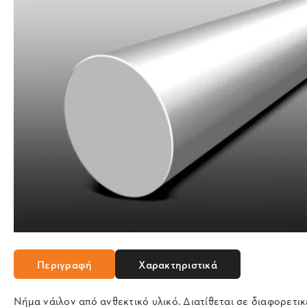
Περιγραφή
Χαρακτηριστικά
Νήμα νάιλον από ανθεκτικό υλικό. Διατίθεται σε διαφορετικ