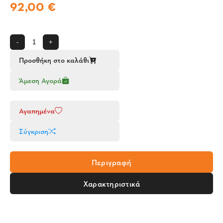
92,00 €
-
+
Προσθήκη στο καλάθι
Άμεση Αγορά
Αγαπημένα
Σύγκριση
Περιγραφή
Χαρακτηριστικά