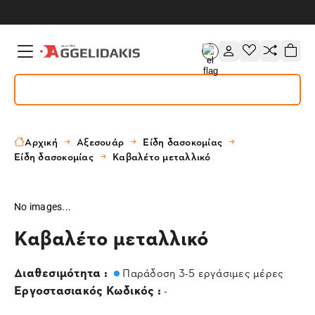
Αρχική
Αξεσουάρ
Είδη δασοκομίας
Είδη δασοκομίας
Καβαλέτο μεταλλικό
No images...
Καβαλέτο μεταλλικό
Διαθεσιμότητα :
Παράδοση 3-5 εργάσιμες μέρες
Εργοστασιακός Κωδικός :
-