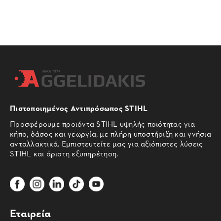
Πιστοποιημένος Αντιπρόσωπος STIHL
Προσφέρουμε προϊόντα STIHL υψηλής ποιότητας για
κήπο, δάσος και γεωργία, με πλήρη υποστήριξη και γνήσια
ανταλλακτικά. Εμπιστευτείτε μας για αξιόπιστες λύσεις
STIHL και άριστη εξυπηρέτηση.
Εταιρεία