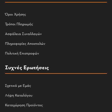
Όροι Χρήσης
Τρόποι Πληρωμής
Ασφάλεια Συναλλαγών
Πληροφορίες Αποστολών
Πολιτική Επιστροφών
Συχνές Ερωτήσεις
Σχετικά με Εμάς
Λήψη Καταλόγου
Καταχώρηση Προϊόντος